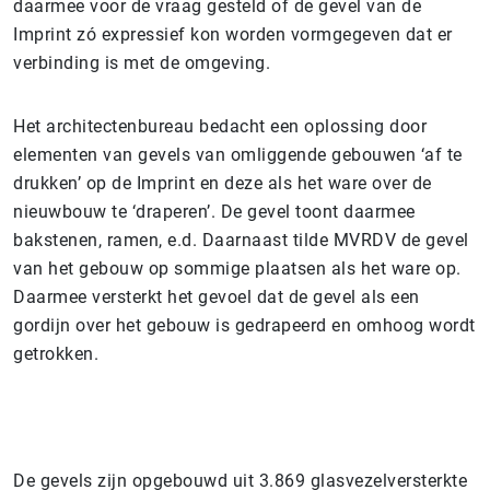
daarmee voor de vraag gesteld of de gevel van de
Imprint zó expressief kon worden vormgegeven dat er
verbinding is met de omgeving.
Het architectenbureau bedacht een oplossing door
elementen van gevels van omliggende gebouwen ‘af te
drukken’ op de Imprint en deze als het ware over de
nieuwbouw te ‘draperen’. De gevel toont daarmee
bakstenen, ramen, e.d. Daarnaast tilde MVRDV de gevel
van het gebouw op sommige plaatsen als het ware op.
Daarmee versterkt het gevoel dat de gevel als een
gordijn over het gebouw is gedrapeerd en omhoog wordt
getrokken.
De gevels zijn opgebouwd uit 3.869 glasvezelversterkte