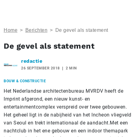
Home
>
Berichten
>
De gevel als statement
De gevel als statement
redactie
26 SEPTEMBER 2018
2 MIN
BOUW & CONSTRUCTIE
Het Nederlandse architectenbureau MVRDV heeft de
Imprint afgerond, een nieuw kunst- en
entertainmentcomplex verspreid over twee gebouwen.
Het geheel ligt in de nabijheid van het Incheon vliegveld
van Seoul en trekt internationaal de aandacht.Met een
nachtclub in het ene gebouw en een indoor themapark