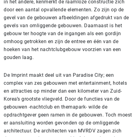
in het andere, kenmerkt de raamloze constructie zich
door een aantal opvallende elementen. Zo zijn op de
gevel van de gebouwen afbeeldingen afgedrukt van de
gevels van omliggende gebouwen. Daarnaast is het
gebouw ter hoogte van de ingangen als een gordijn
omhoog getrokken en zijn de entree en één van de
hoeken van het nachtclubgebouw voorzien van een
gouden laag.
De Imprint maakt deel uit van Paradise City; een
complex van zes gebouwen met entertainment, hotels
en attracties op minder dan een kilometer van Zuid-
Korea’s grootste vliegveld. Door de functies van de
gebouwen -nachtclub en themapark- wilde de
opdrachtgever geen ramen in de gebouwen. Toch moest
er aansluiting worden gevonden op de omliggende
architectuur. De architecten van MVRDV zagen zich