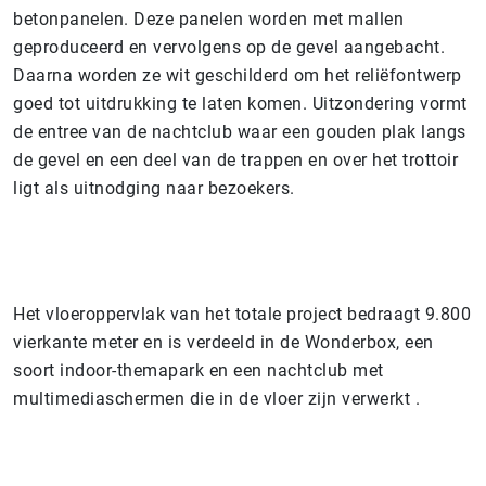
betonpanelen. Deze panelen worden met mallen
geproduceerd en vervolgens op de gevel aangebacht.
Daarna worden ze wit geschilderd om het reliëfontwerp
goed tot uitdrukking te laten komen. Uitzondering vormt
de entree van de nachtclub waar een gouden plak langs
de gevel en een deel van de trappen en over het trottoir
ligt als uitnodging naar bezoekers.
Het vloeroppervlak van het totale project bedraagt 9.800
vierkante meter en is verdeeld in de Wonderbox, een
soort indoor-themapark en een nachtclub met
multimediaschermen die in de vloer zijn verwerkt .