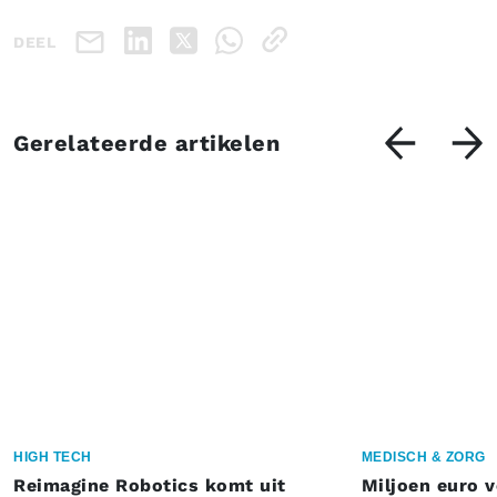
DEEL
Gerelateerde artikelen
HIGH TECH
MEDISCH & ZORG
Reimagine Robotics komt uit
Miljoen euro 