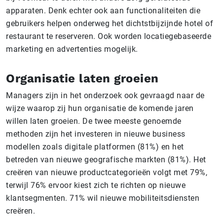
apparaten. Denk echter ook aan functionaliteiten die
gebruikers helpen onderweg het dichtstbijzijnde hotel of
restaurant te reserveren. Ook worden locatiegebaseerde
marketing en advertenties mogelijk.
Organisatie laten groeien
Managers zijn in het onderzoek ook gevraagd naar de
wijze waarop zij hun organisatie de komende jaren
willen laten groeien. De twee meeste genoemde
methoden zijn het investeren in nieuwe business
modellen zoals digitale platformen (81%) en het
betreden van nieuwe geografische markten (81%). Het
creëren van nieuwe productcategorieën volgt met 79%,
terwijl 76% ervoor kiest zich te richten op nieuwe
klantsegmenten. 71% wil nieuwe mobiliteitsdiensten
creëren.