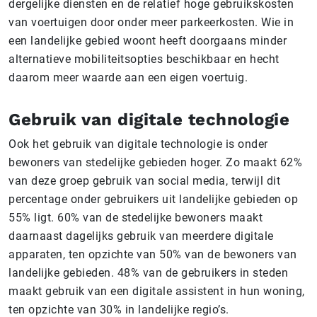
dergelijke diensten en de relatief hoge gebruikskosten
van voertuigen door onder meer parkeerkosten. Wie in
een landelijke gebied woont heeft doorgaans minder
alternatieve mobiliteitsopties beschikbaar en hecht
daarom meer waarde aan een eigen voertuig.
Gebruik van digitale technologie
Ook het gebruik van digitale technologie is onder
bewoners van stedelijke gebieden hoger. Zo maakt 62%
van deze groep gebruik van social media, terwijl dit
percentage onder gebruikers uit landelijke gebieden op
55% ligt. 60% van de stedelijke bewoners maakt
daarnaast dagelijks gebruik van meerdere digitale
apparaten, ten opzichte van 50% van de bewoners van
landelijke gebieden. 48% van de gebruikers in steden
maakt gebruik van een digitale assistent in hun woning,
ten opzichte van 30% in landelijke regio’s.