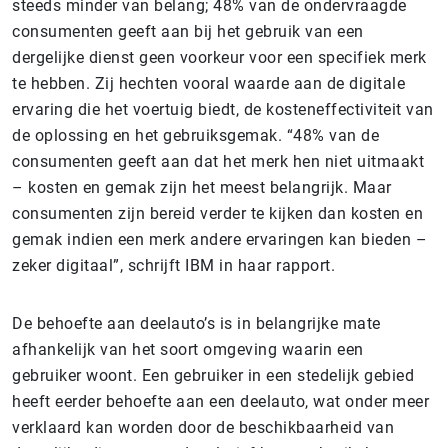
steeds minder van belang; 48% van de ondervraagde
consumenten geeft aan bij het gebruik van een
dergelijke dienst geen voorkeur voor een specifiek merk
te hebben. Zij hechten vooral waarde aan de digitale
ervaring die het voertuig biedt, de kosteneffectiviteit van
de oplossing en het gebruiksgemak. “48% van de
consumenten geeft aan dat het merk hen niet uitmaakt
– kosten en gemak zijn het meest belangrijk. Maar
consumenten zijn bereid verder te kijken dan kosten en
gemak indien een merk andere ervaringen kan bieden –
zeker digitaal”, schrijft IBM in haar rapport.
De behoefte aan deelauto’s is in belangrijke mate
afhankelijk van het soort omgeving waarin een
gebruiker woont. Een gebruiker in een stedelijk gebied
heeft eerder behoefte aan een deelauto, wat onder meer
verklaard kan worden door de beschikbaarheid van