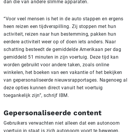
dan die van andere slimme apparaten.
“Voor veel mensen is het in de auto stappen en ergens
heen reizen een tijdverspilling. Zij stoppen met hun
activiteit, reizen naar hun bestemming, pakken hun
eerdere activiteit weer op of doen iets anders. Naar
schatting besteedt de gemiddelde Amerikaan per dag
gemiddeld 51 minuten in zijn voertuig. Deze tijd kan
worden gebruikt voor andere taken, zoals online
winkelen, het boeken van een vakantie of het bekijken
van gepersonaliseerde nieuwsrapportages. Nagenoeg al
deze opties kunnen direct vanuit het voertuig
toegankelijk zijn”, schrijf IBM.
Gepersonaliseerde content
Gebruikers verwachten niet alleen dat een autonoom
voertuig in staat is zich autonoom voort te bewegen,