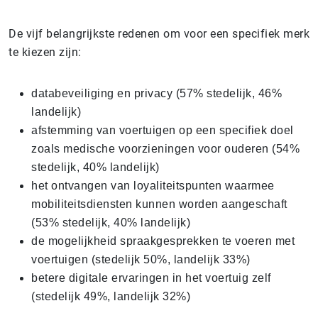
De vijf belangrijkste redenen om voor een specifiek merk
te kiezen zijn:
databeveiliging en privacy (57% stedelijk, 46%
landelijk)
afstemming van voertuigen op een specifiek doel
zoals medische voorzieningen voor ouderen (54%
stedelijk, 40% landelijk)
het ontvangen van loyaliteitspunten waarmee
mobiliteitsdiensten kunnen worden aangeschaft
(53% stedelijk, 40% landelijk)
de mogelijkheid spraakgesprekken te voeren met
voertuigen (stedelijk 50%, landelijk 33%)
betere digitale ervaringen in het voertuig zelf
(stedelijk 49%, landelijk 32%)