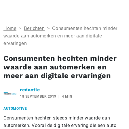
Home
>
Berichten
>
Consumenten hechten minder
waarde aan automerken en meer aan digitale
ervaringen
Consumenten hechten minder
waarde aan automerken en
meer aan digitale ervaringen
redactie
18 SEPTEMBER 2019
4 MIN
AUTOMOTIVE
Consumenten hechten steeds minder waarde aan
automerken. Vooral de digitale ervaring die een auto