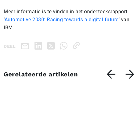
Meer informatie is te vinden in het onderzoeksrapport
‘
Automotive 2030: Racing towards a digital future
‘ van
IBM.
DEEL
Gerelateerde artikelen