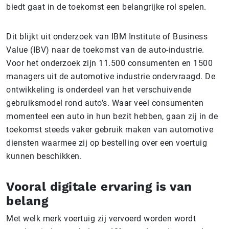
biedt gaat in de toekomst een belangrijke rol spelen.
Dit blijkt uit onderzoek van IBM Institute of Business
Value (IBV) naar de toekomst van de auto-industrie.
Voor het onderzoek zijn 11.500 consumenten en 1500
managers uit de automotive industrie ondervraagd. De
ontwikkeling is onderdeel van het verschuivende
gebruiksmodel rond auto’s. Waar veel consumenten
momenteel een auto in hun bezit hebben, gaan zij in de
toekomst steeds vaker gebruik maken van automotive
diensten waarmee zij op bestelling over een voertuig
kunnen beschikken.
Vooral digitale ervaring is van
belang
Met welk merk voertuig zij vervoerd worden wordt