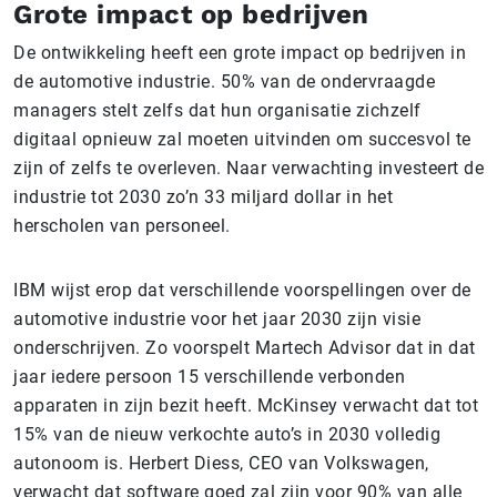
Grote impact op bedrijven
De ontwikkeling heeft een grote impact op bedrijven in
de automotive industrie. 50% van de ondervraagde
managers stelt zelfs dat hun organisatie zichzelf
digitaal opnieuw zal moeten uitvinden om succesvol te
zijn of zelfs te overleven. Naar verwachting investeert de
industrie tot 2030 zo’n 33 miljard dollar in het
herscholen van personeel.
IBM wijst erop dat verschillende voorspellingen over de
automotive industrie voor het jaar 2030 zijn visie
onderschrijven. Zo voorspelt Martech Advisor dat in dat
jaar iedere persoon 15 verschillende verbonden
apparaten in zijn bezit heeft. McKinsey verwacht dat tot
15% van de nieuw verkochte auto’s in 2030 volledig
autonoom is. Herbert Diess, CEO van Volkswagen,
verwacht dat software goed zal zijn voor 90% van alle