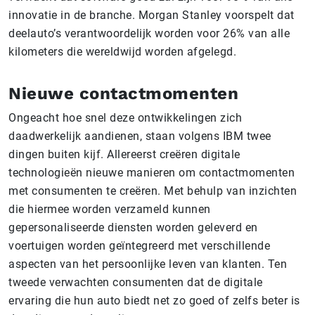
innovatie in de branche. Morgan Stanley voorspelt dat
deelauto’s verantwoordelijk worden voor 26% van alle
kilometers die wereldwijd worden afgelegd.
Nieuwe contactmomenten
Ongeacht hoe snel deze ontwikkelingen zich
daadwerkelijk aandienen, staan volgens IBM twee
dingen buiten kijf. Allereerst creëren digitale
technologieën nieuwe manieren om contactmomenten
met consumenten te creëren. Met behulp van inzichten
die hiermee worden verzameld kunnen
gepersonaliseerde diensten worden geleverd en
voertuigen worden geïntegreerd met verschillende
aspecten van het persoonlijke leven van klanten. Ten
tweede verwachten consumenten dat de digitale
ervaring die hun auto biedt net zo goed of zelfs beter is