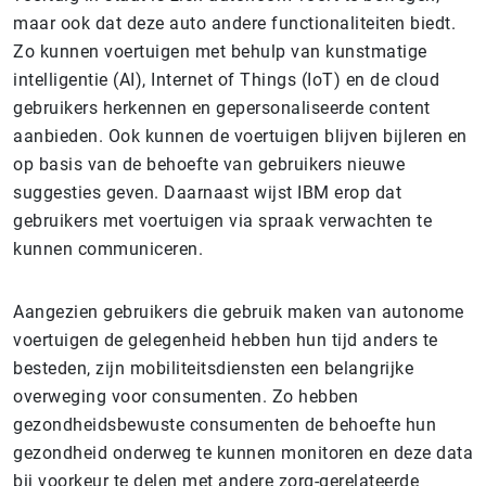
maar ook dat deze auto andere functionaliteiten biedt.
Zo kunnen voertuigen met behulp van kunstmatige
intelligentie (AI), Internet of Things (IoT) en de cloud
gebruikers herkennen en gepersonaliseerde content
aanbieden. Ook kunnen de voertuigen blijven bijleren en
op basis van de behoefte van gebruikers nieuwe
suggesties geven. Daarnaast wijst IBM erop dat
gebruikers met voertuigen via spraak verwachten te
kunnen communiceren.
Aangezien gebruikers die gebruik maken van autonome
voertuigen de gelegenheid hebben hun tijd anders te
besteden, zijn mobiliteitsdiensten een belangrijke
overweging voor consumenten. Zo hebben
gezondheidsbewuste consumenten de behoefte hun
gezondheid onderweg te kunnen monitoren en deze data
bij voorkeur te delen met andere zorg-gerelateerde