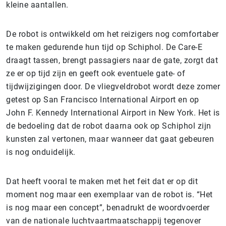
kleine aantallen.
De robot is ontwikkeld om het reizigers nog comfortaber
te maken gedurende hun tijd op Schiphol. De Care-E
draagt tassen, brengt passagiers naar de gate, zorgt dat
ze er op tijd zijn en geeft ook eventuele gate- of
tijdwijzigingen door. De vliegveldrobot wordt deze zomer
getest op San Francisco International Airport en op
John F. Kennedy International Airport in New York. Het is
de bedoeling dat de robot daarna ook op Schiphol zijn
kunsten zal vertonen, maar wanneer dat gaat gebeuren
is nog onduidelijk.
Dat heeft vooral te maken met het feit dat er op dit
moment nog maar een exemplaar van de robot is. “Het
is nog maar een concept”, benadrukt de woordvoerder
van de nationale luchtvaartmaatschappij tegenover