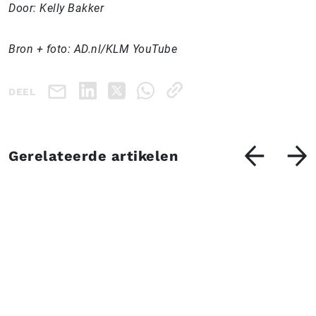
Door: Kelly Bakker
Bron + foto: AD.nl/KLM YouTube
DEEL
Gerelateerde artikelen