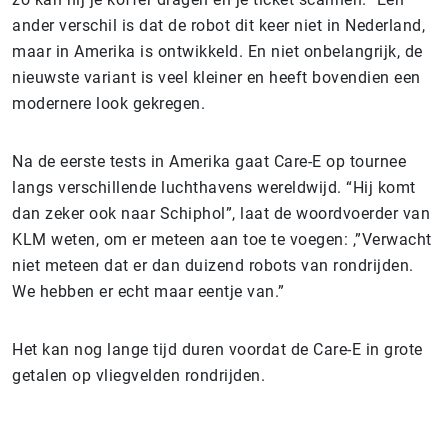
ander verschil is dat de robot dit keer niet in Nederland,
maar in Amerika is ontwikkeld. En niet onbelangrijk, de
nieuwste variant is veel kleiner en heeft bovendien een
modernere look gekregen.
Na de eerste tests in Amerika gaat Care-E op tournee
langs verschillende luchthavens wereldwijd. “Hij komt
dan zeker ook naar Schiphol”, laat de woordvoerder van
KLM weten, om er meteen aan toe te voegen: ,”Verwacht
niet meteen dat er dan duizend robots van rondrijden.
We hebben er echt maar eentje van.”
Het kan nog lange tijd duren voordat de Care-E in grote
getalen op vliegvelden rondrijden.