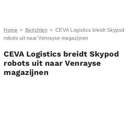
Home
>
Berichten
>
CEVA Logistics breidt Skypod
robots uit naar Venrayse magazijnen
CEVA Logistics breidt Skypod
robots uit naar Venrayse
magazijnen