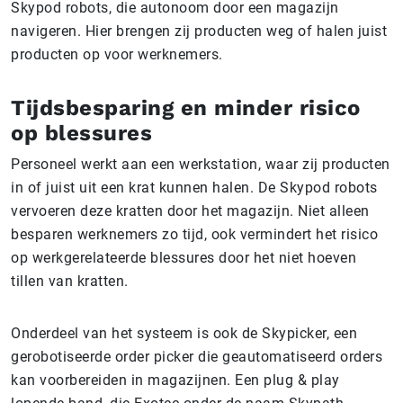
Skypod robots, die autonoom door een magazijn
navigeren. Hier brengen zij producten weg of halen juist
producten op voor werknemers.
Tijdsbesparing en minder risico
op blessures
Personeel werkt aan een werkstation, waar zij producten
in of juist uit een krat kunnen halen. De Skypod robots
vervoeren deze kratten door het magazijn. Niet alleen
besparen werknemers zo tijd, ook vermindert het risico
op werkgerelateerde blessures door het niet hoeven
tillen van kratten.
Onderdeel van het systeem is ook de Skypicker, een
gerobotiseerde order picker die geautomatiseerd orders
kan voorbereiden in magazijnen. Een plug & play