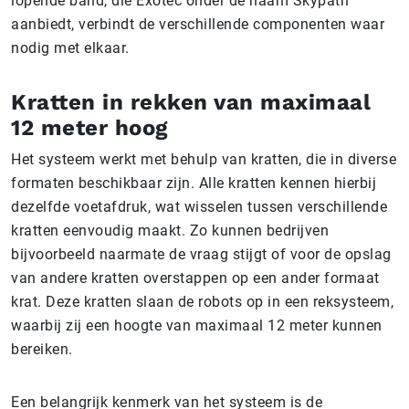
lopende band, die Exotec onder de naam Skypath
aanbiedt, verbindt de verschillende componenten waar
nodig met elkaar.
Kratten in rekken van maximaal
12 meter hoog
Het systeem werkt met behulp van kratten, die in diverse
formaten beschikbaar zijn. Alle kratten kennen hierbij
dezelfde voetafdruk, wat wisselen tussen verschillende
kratten eenvoudig maakt. Zo kunnen bedrijven
bijvoorbeeld naarmate de vraag stijgt of voor de opslag
van andere kratten overstappen op een ander formaat
krat. Deze kratten slaan de robots op in een reksysteem,
waarbij zij een hoogte van maximaal 12 meter kunnen
bereiken.
Een belangrijk kenmerk van het systeem is de