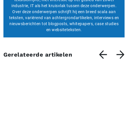
industrie, IT als het kruisvlak tussen deze onderwerpen.
Over deze onderwerpen schrijft hij een breed scala aan
teksten, variërend van achtergrondartikelen, interviews en
nieuwsberichten tot blogposts, whitepapers, case studies
en websiteteksten.
Gerelateerde artikelen