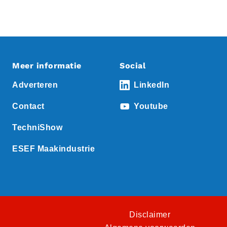
Meer informatie
Social
Adverteren
LinkedIn
Contact
Youtube
TechniShow
ESEF Maakindustrie
Disclaimer