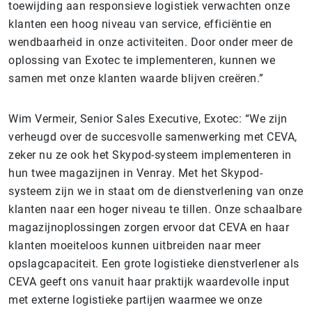
toewijding aan responsieve logistiek verwachten onze
klanten een hoog niveau van service, efficiëntie en
wendbaarheid in onze activiteiten. Door onder meer de
oplossing van Exotec te implementeren, kunnen we
samen met onze klanten waarde blijven creëren.”
Wim Vermeir, Senior Sales Executive, Exotec: “We zijn
verheugd over de succesvolle samenwerking met CEVA,
zeker nu ze ook het Skypod-systeem implementeren in
hun twee magazijnen in Venray. Met het Skypod-
systeem zijn we in staat om de dienstverlening van onze
klanten naar een hoger niveau te tillen. Onze schaalbare
magazijnoplossingen zorgen ervoor dat CEVA en haar
klanten moeiteloos kunnen uitbreiden naar meer
opslagcapaciteit. Een grote logistieke dienstverlener als
CEVA geeft ons vanuit haar praktijk waardevolle input
met externe logistieke partijen waarmee we onze