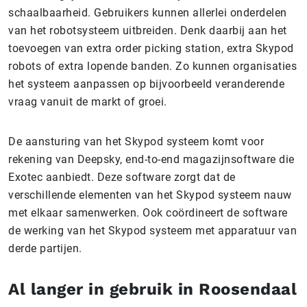
schaalbaarheid. Gebruikers kunnen allerlei onderdelen
van het robotsysteem uitbreiden. Denk daarbij aan het
toevoegen van extra order picking station, extra Skypod
robots of extra lopende banden. Zo kunnen organisaties
het systeem aanpassen op bijvoorbeeld veranderende
vraag vanuit de markt of groei.
De aansturing van het Skypod systeem komt voor
rekening van Deepsky, end-to-end magazijnsoftware die
Exotec aanbiedt. Deze software zorgt dat de
verschillende elementen van het Skypod systeem nauw
met elkaar samenwerken. Ook coördineert de software
de werking van het Skypod systeem met apparatuur van
derde partijen.
Al langer in gebruik in Roosendaal