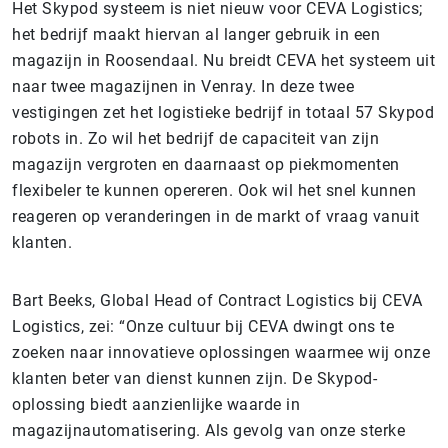
Het Skypod systeem is niet nieuw voor CEVA Logistics;
het bedrijf maakt hiervan al langer gebruik in een
magazijn in Roosendaal. Nu breidt CEVA het systeem uit
naar twee magazijnen in Venray. In deze twee
vestigingen zet het logistieke bedrijf in totaal 57 Skypod
robots in. Zo wil het bedrijf de capaciteit van zijn
magazijn vergroten en daarnaast op piekmomenten
flexibeler te kunnen opereren. Ook wil het snel kunnen
reageren op veranderingen in de markt of vraag vanuit
klanten.
Bart Beeks, Global Head of Contract Logistics bij CEVA
Logistics, zei: “Onze cultuur bij CEVA dwingt ons te
zoeken naar innovatieve oplossingen waarmee wij onze
klanten beter van dienst kunnen zijn. De Skypod-
oplossing biedt aanzienlijke waarde in
magazijnautomatisering. Als gevolg van onze sterke