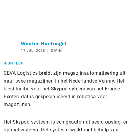
Wouter Hoefnagel
17 JULI 2023
3 MIN
HIGH TECH
CEVA Logistics breidt zijn magazijnautomatisering uit
naar twee magazijnen in het Nederlandse Venray. Het
kiest hierbij voor het Skypod syteem van het Franse
Exotec, dat is gespecialiseerd in robotica voor
magazijnen.
Het Skypod systeem is een geautomatiseerd opslag- en
ophaalsysteem. Het systeem werkt met behulp van