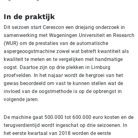
In de praktijk
Dit seizoen start Cerescon een driejarig onderzoek in
samenwerking met Wageningen Universiteit en Research
(WUR) om de prestaties van de automatische
aspergeoogstmachine zowel wat betreft kwantiteit als
kwaliteit te meten en te vergelijken met handmatige
oogst. Daartoe zijn op drie plekken in Limburg
proefvelden. In het najaar wordt de hergroei van het
gewas beoordeeld om vast te kunnen stellen wat de
invloed van de oogstmethode is op de opbrengst in
volgende jaren.
De machine gaat 500.000 tot 600.000 euro kosten en de
terugverdientijd wordt ingeschat op drie seizoenen. In
het eerste kwartaal van 2018 worden de eerste