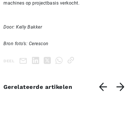
machines op projectbasis verkocht.
Door: Kelly Bakker
Bron foto’s: Cerescon
DEEL
Gerelateerde artikelen