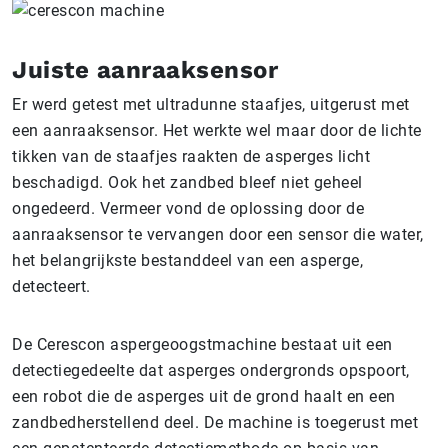
Juiste aanraaksensor
Er werd getest met ultradunne staafjes, uitgerust met
een aanraaksensor. Het werkte wel maar door de lichte
tikken van de staafjes raakten de asperges licht
beschadigd. Ook het zandbed bleef niet geheel
ongedeerd. Vermeer vond de oplossing door de
aanraaksensor te vervangen door een sensor die water,
het belangrijkste bestanddeel van een asperge,
detecteert.
De Cerescon aspergeoogstmachine bestaat uit een
detectiegedeelte dat asperges ondergronds opspoort,
een robot die de asperges uit de grond haalt en een
zandbedherstellend deel. De machine is toegerust met