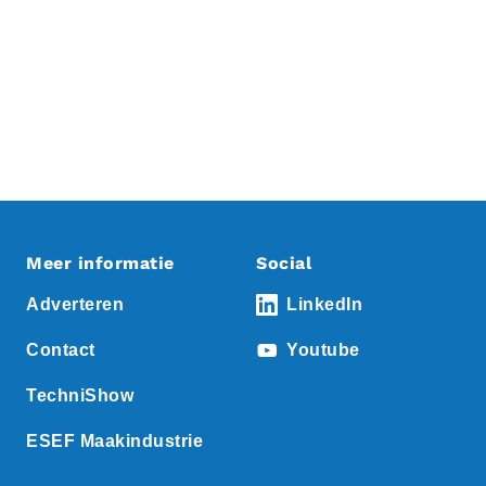
Meer informatie
Social
Adverteren
LinkedIn
Contact
Youtube
TechniShow
ESEF Maakindustrie