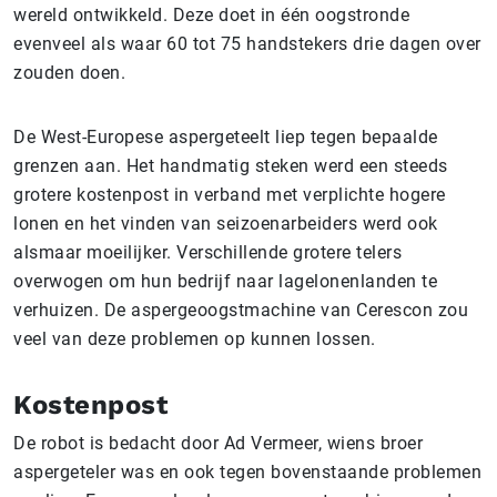
wereld ontwikkeld. Deze doet in één oogstronde
evenveel als waar 60 tot 75 handstekers drie dagen over
zouden doen.
De West-Europese aspergeteelt liep tegen bepaalde
grenzen aan. Het handmatig steken werd een steeds
grotere kostenpost in verband met verplichte hogere
lonen en het vinden van seizoenarbeiders werd ook
alsmaar moeilijker. Verschillende grotere telers
overwogen om hun bedrijf naar lagelonenlanden te
verhuizen. De aspergeoogstmachine van Cerescon zou
veel van deze problemen op kunnen lossen.
Kostenpost
De robot is bedacht door Ad Vermeer, wiens broer
aspergeteler was en ook tegen bovenstaande problemen