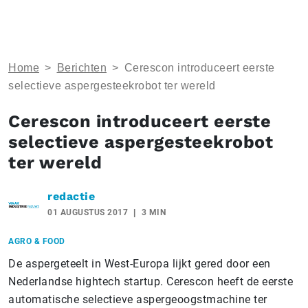
Home
>
Berichten
>
Cerescon introduceert eerste
selectieve aspergesteekrobot ter wereld
Cerescon introduceert eerste
selectieve aspergesteekrobot
ter wereld
redactie
01 AUGUSTUS 2017
3 MIN
AGRO & FOOD
De aspergeteelt in West-Europa lijkt gered door een
Nederlandse hightech startup. Cerescon heeft de eerste
automatische selectieve aspergeoogstmachine ter