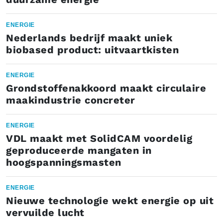
ENERGIE
Nederlands bedrijf maakt uniek
biobased product: uitvaartkisten
ENERGIE
Grondstoffenakkoord maakt circulaire
maakindustrie concreter
ENERGIE
VDL maakt met SolidCAM voordelig
geproduceerde mangaten in
hoogspanningsmasten
ENERGIE
Nieuwe technologie wekt energie op uit
vervuilde lucht