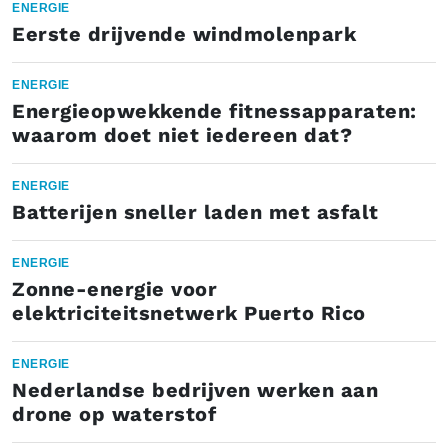
ENERGIE
Eerste drijvende windmolenpark
ENERGIE
Energieopwekkende fitnessapparaten:
waarom doet niet iedereen dat?
ENERGIE
Batterijen sneller laden met asfalt
ENERGIE
Zonne-energie voor
elektriciteitsnetwerk Puerto Rico
ENERGIE
Nederlandse bedrijven werken aan
drone op waterstof