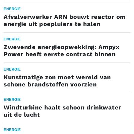
ENERGIE
Afvalverwerker ARN bouwt reactor om
energie uit poepluiers te halen
ENERGIE
Zwevende energieopwekking: Ampyx
Power heeft eerste contract binnen
ENERGIE
Kunstmatige zon moet wereld van
schone brandstoffen voorzien
ENERGIE
Windturbine haalt schoon drinkwater
uit de lucht
ENERGIE