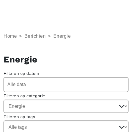
Home
>
Berichten
>
Energie
Energie
Filteren op datum
Filteren op categorie
Filteren op tags