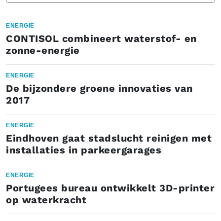
ENERGIE
CONTISOL combineert waterstof- en
zonne-energie
ENERGIE
De bijzondere groene innovaties van
2017
ENERGIE
Eindhoven gaat stadslucht reinigen met
installaties in parkeergarages
ENERGIE
Portugees bureau ontwikkelt 3D-printer
op waterkracht