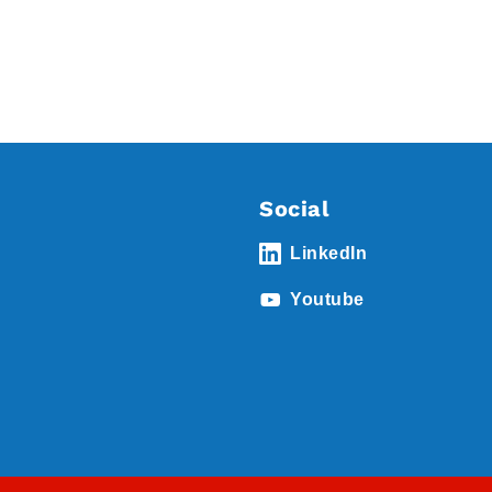
Social
LinkedIn
Youtube