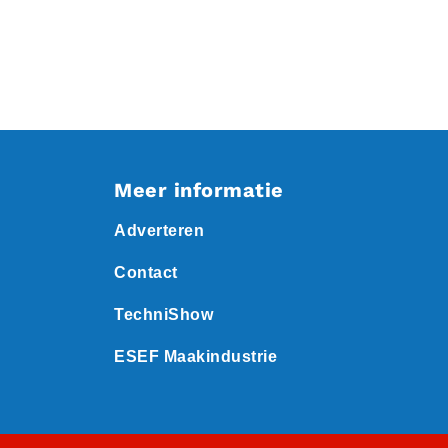
Meer informatie
Adverteren
Contact
TechniShow
ESEF Maakindustrie