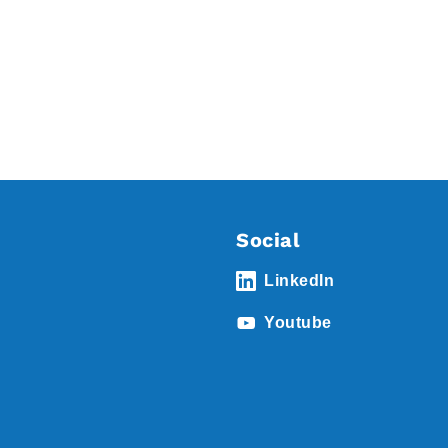
Social
LinkedIn
Youtube