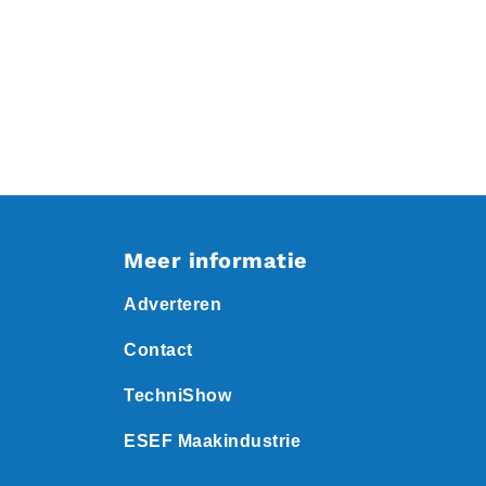
Meer informatie
Adverteren
Contact
TechniShow
ESEF Maakindustrie