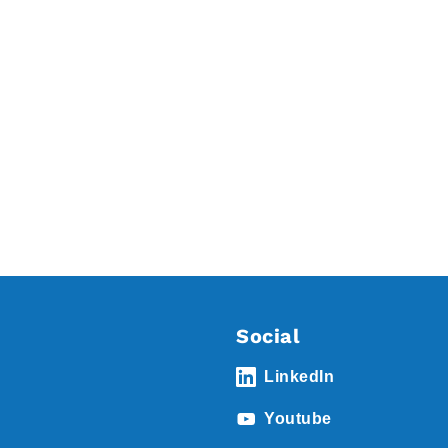
Social
LinkedIn
Youtube