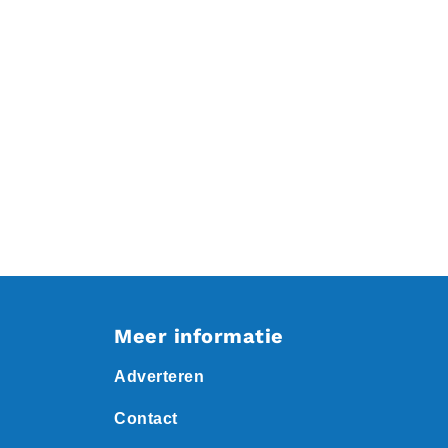
Meer informatie
Adverteren
Contact