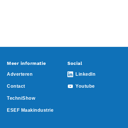
Meer informatie
Social
Adverteren
LinkedIn
Contact
Youtube
TechniShow
ESEF Maakindustrie