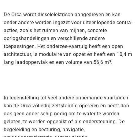
De Orca wordt dieselelektrisch aangedreven en kan
onder andere worden ingezet voor uiteenlopende contra-
acties, zoals het ruimen van mijnen, concrete
oorlogshandelingen en verschillende andere
toepassingen. Het onderzee-vaartuig heeft een open
architectuur, is modulaire van opzet en heeft een 10,4 m
lang laadoppervlak en een volume van 56,6 m³.
In tegenstelling tot veel andere onbemande vaartuigen
kan de Orca volledig zelfstandig opereren en heeft dan
ook geen ander schip nodig om te water te worden
gelaten, te worden opgepikt of als ondersteuning. De
begeleiding en besturing, navigatie,