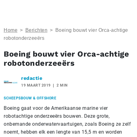
Home
>
Berichten
>
Boeing bouwt vier Orca-achtige
robotonderzeeërs
Boeing bouwt vier Orca-achtige
robotonderzeeërs
redactie
19 MAART 2019
2 MIN
SCHEEPSBOUW & OFFSHORE
Boeing gaat voor de Amerikaanse marine vier
robotachtige onderzeeërs bouwen. Deze grote,
onbemande onderwatervaartuigen, zoals Boeing ze zelf
noemt, hebben elk een lengte van 15,5 m en worden