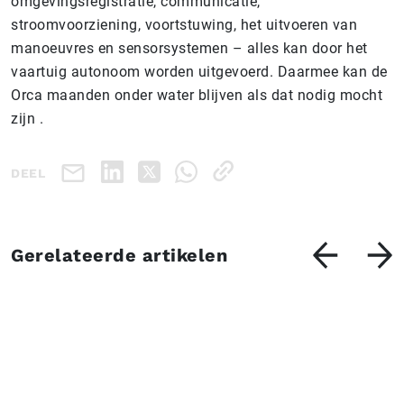
omgevingsregistratie, communicatie,
stroomvoorziening, voortstuwing, het uitvoeren van
manoeuvres en sensorsystemen – alles kan door het
vaartuig autonoom worden uitgevoerd. Daarmee kan de
Orca maanden onder water blijven als dat nodig mocht
zijn .
DEEL
Gerelateerde artikelen