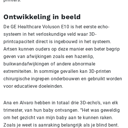
Ontwikkeling in beeld
De GE Healthcare Voluson E10 is het eerste echo-
systeem in het verloskundige veld waar 3D-
printcapaciteit direct is ingebouwd in het systeem.
Artsen kunnen ouders op deze manier een beter begrip
geven van afwijkingen zoals een hazenlip,
buikwandafwijkingen of andere abnormale
extremiteiten. In sommige gevallen kan 3D-printen
chirurgische ingrepen onderbouwen en gebruikt worden
voor educatieve doeleinden.
Ana en Alvaro hebben in totaal drie 3D-echo’s, van elk
trimester, van hun baby ontvangen. “Het was geweldig
om het gezicht van mijn baby aan te kunnen raken.
Zoals je weet is aanraking belangrijk als je blind bent.