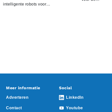
intelligente robots voor…
Meer informatie
Social
Adverteren
LinkedIn
Contact
Youtube