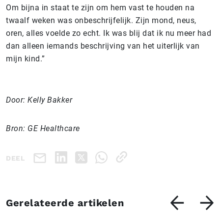
Om bijna in staat te zijn om hem vast te houden na
twaalf weken was onbeschrijfelijk. Zijn mond, neus,
oren, alles voelde zo echt. Ik was blij dat ik nu meer had
dan alleen iemands beschrijving van het uiterlijk van
mijn kind.”
Door: Kelly Bakker
Bron: GE Healthcare
DEEL
Gerelateerde artikelen