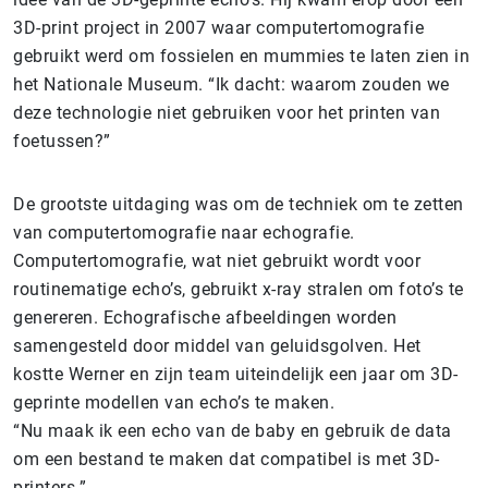
3D-print project in 2007 waar computertomografie
gebruikt werd om fossielen en mummies te laten zien in
het Nationale Museum. “Ik dacht: waarom zouden we
deze technologie niet gebruiken voor het printen van
foetussen?”
De grootste uitdaging was om de techniek om te zetten
van computertomografie naar echografie.
Computertomografie, wat niet gebruikt wordt voor
routinematige echo’s, gebruikt x-ray stralen om foto’s te
genereren. Echografische afbeeldingen worden
samengesteld door middel van geluidsgolven. Het
kostte Werner en zijn team uiteindelijk een jaar om 3D-
geprinte modellen van echo’s te maken.
“Nu maak ik een echo van de baby en gebruik de data
om een bestand te maken dat compatibel is met 3D-
printers.”