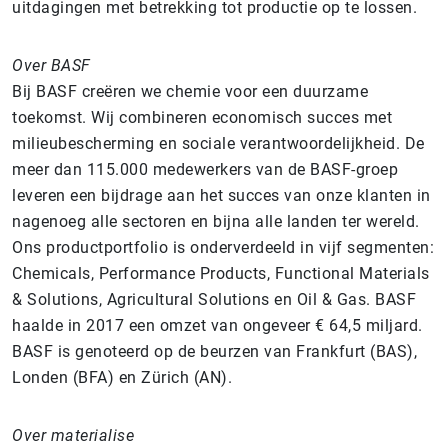
uitdagingen met betrekking tot productie op te lossen.
Over BASF
Bij BASF creëren we chemie voor een duurzame
toekomst. Wij combineren economisch succes met
milieubescherming en sociale verantwoordelijkheid. De
meer dan 115.000 medewerkers van de BASF-groep
leveren een bijdrage aan het succes van onze klanten in
nagenoeg alle sectoren en bijna alle landen ter wereld.
Ons productportfolio is onderverdeeld in vijf segmenten:
Chemicals, Performance Products, Functional Materials
& Solutions, Agricultural Solutions en Oil & Gas. BASF
haalde in 2017 een omzet van ongeveer € 64,5 miljard.
BASF is genoteerd op de beurzen van Frankfurt (BAS),
Londen (BFA) en Zürich (AN).
Over materialise