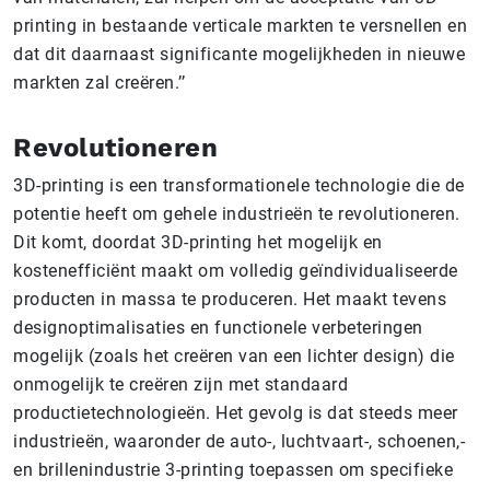
printing in bestaande verticale markten te versnellen en
dat dit daarnaast significante mogelijkheden in nieuwe
markten zal creëren.’’
Revolutioneren
3D-printing is een transformationele technologie die de
potentie heeft om gehele industrieën te revolutioneren.
Dit komt, doordat 3D-printing het mogelijk en
kostenefficiënt maakt om volledig geïndividualiseerde
producten in massa te produceren. Het maakt tevens
designoptimalisaties en functionele verbeteringen
mogelijk (zoals het creëren van een lichter design) die
onmogelijk te creëren zijn met standaard
productietechnologieën. Het gevolg is dat steeds meer
industrieën, waaronder de auto-, luchtvaart-, schoenen,-
en brillenindustrie 3-printing toepassen om specifieke