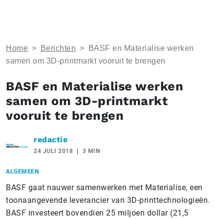
Home
>
Berichten
>
BASF en Materialise werken
samen om 3D-printmarkt vooruit te brengen
BASF en Materialise werken
samen om 3D-printmarkt
vooruit te brengen
redactie
24 JULI 2018
3 MIN
ALGEMEEN
BASF gaat nauwer samenwerken met Materialise, een
toonaangevende leverancier van 3D-printtechnologieën.
BASF investeert bovendien 25 miljoen dollar (21,5