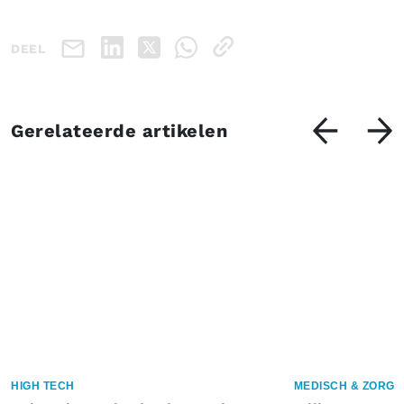
DEEL
Gerelateerde artikelen
HIGH TECH
MEDISCH & ZORG