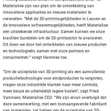
Materialise zijn van plan om de ontwikkeling van
innovatieve applicaties en nieuwe materialen te
versnellen. ‘’Met de 3D-printmogelijkheden in Leuven en
de innovatieve softwaremogelijkheden, heeft Materialise
een uitstekende infrastructuur. Samen kunnen we onze
krachten bundelen om de 3D-printsector te avanceren.
Dit doen we door het ontwikkelen van nieuwe producten
en technologieën, samen met onze partners en
consumenten.’’ voegt Hammes toe.
‘’Om de acceptatie van 3D-printing als een aanvullende
productietechnologie voor eindproducten te vergroten,
vragen onze industriële klanten naar meer controle,
meer keuze en uiteindelijk lagere kosten’’, zegt Fried
Vancraen, Materialise CEO. ‘’We zijn ervan overtuigd dat
deze samenwerking, met een toonaangevende fabrikant
van materialen, zal helpen om de acceptatie van 3D-