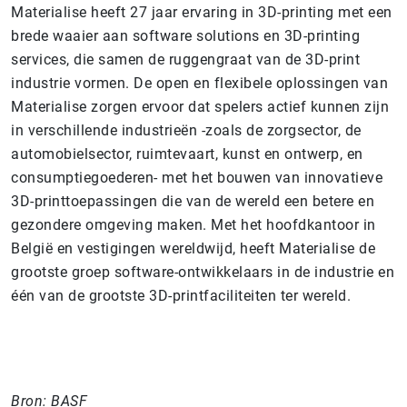
Materialise heeft 27 jaar ervaring in 3D-printing met een
brede waaier aan software solutions en 3D-printing
services, die samen de ruggengraat van de 3D-print
industrie vormen. De open en flexibele oplossingen van
Materialise zorgen ervoor dat spelers actief kunnen zijn
in verschillende industrieën -zoals de zorgsector, de
automobielsector, ruimtevaart, kunst en ontwerp, en
consumptiegoederen- met het bouwen van innovatieve
3D-printtoepassingen die van de wereld een betere en
gezondere omgeving maken. Met het hoofdkantoor in
België en vestigingen wereldwijd, heeft Materialise de
grootste groep software-ontwikkelaars in de industrie en
één van de grootste 3D-printfaciliteiten ter wereld.
Bron: BASF