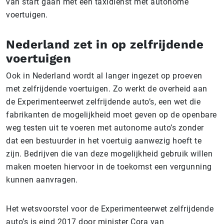
van start gaan met een taxidienst met autonome
voertuigen.
Nederland zet in op zelfrijdende
voertuigen
Ook in Nederland wordt al langer ingezet op proeven
met zelfrijdende voertuigen. Zo werkt de overheid aan
de Experimenteerwet zelfrijdende auto’s, een wet die
fabrikanten de mogelijkheid moet geven op de openbare
weg testen uit te voeren met autonome auto’s zonder
dat een bestuurder in het voertuig aanwezig hoeft te
zijn. Bedrijven die van deze mogelijkheid gebruik willen
maken moeten hiervoor in de toekomst een vergunning
kunnen aanvragen.
Het wetsvoorstel voor de Experimenteerwet zelfrijdende
auto’s is eind 2017 door minister Cora van