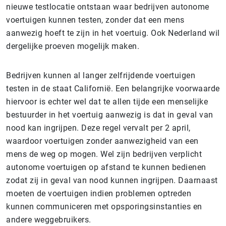
nieuwe testlocatie ontstaan waar bedrijven autonome
voertuigen kunnen testen, zonder dat een mens
aanwezig hoeft te zijn in het voertuig. Ook Nederland wil
dergelijke proeven mogelijk maken.
Bedrijven kunnen al langer zelfrijdende voertuigen
testen in de staat Californië. Een belangrijke voorwaarde
hiervoor is echter wel dat te allen tijde een menselijke
bestuurder in het voertuig aanwezig is dat in geval van
nood kan ingrijpen. Deze regel vervalt per 2 april,
waardoor voertuigen zonder aanwezigheid van een
mens de weg op mogen. Wel zijn bedrijven verplicht
autonome voertuigen op afstand te kunnen bedienen
zodat zij in geval van nood kunnen ingrijpen. Daarnaast
moeten de voertuigen indien problemen optreden
kunnen communiceren met opsporingsinstanties en
andere weggebruikers.