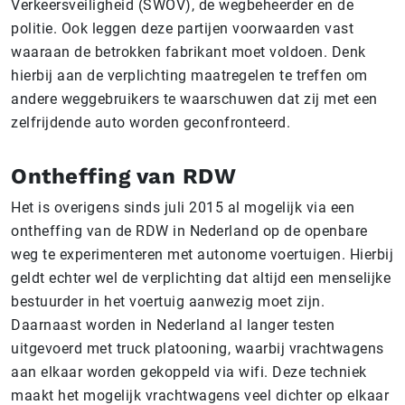
Verkeersveiligheid (SWOV), de wegbeheerder en de
politie. Ook leggen deze partijen voorwaarden vast
waaraan de betrokken fabrikant moet voldoen. Denk
hierbij aan de verplichting maatregelen te treffen om
andere weggebruikers te waarschuwen dat zij met een
zelfrijdende auto worden geconfronteerd.
Ontheffing van RDW
Het is overigens sinds juli 2015 al mogelijk via een
ontheffing van de RDW in Nederland op de openbare
weg te experimenteren met autonome voertuigen. Hierbij
geldt echter wel de verplichting dat altijd een menselijke
bestuurder in het voertuig aanwezig moet zijn.
Daarnaast worden in Nederland al langer testen
uitgevoerd met truck platooning, waarbij vrachtwagens
aan elkaar worden gekoppeld via wifi. Deze techniek
maakt het mogelijk vrachtwagens veel dichter op elkaar