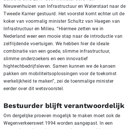
Nieuwenhuizen van Infrastructuur en Waterstaat naar de
Tweede Kamer gestuurd. Het voorstel komt echter uit de
koker van voormalig minister Schultz van Haegen van
Infrastructuur en Milieu. “Hiermee zetten we in
Nederland weer een mooie stap naar de introductie van
zelfrijdende voertuigen. We hebben hier de ideale
combinatie van een goede, slimme infrastructuur,
slimme onderzoekers en een innovatief
hightechbedrijfsleven. Samen kunnen we de kansen
pakken om mobiliteitsoplossingen voor de toekomst
werkelijkheid te maken”, zei de toenmalige minister
eerder over dit wetsvoorstel.
Bestuurder blijft verantwoordelijk
Om dergelijke proeven mogelijk te maken moet ook de
Wegenverkeerswet 1994 worden aangepast. In een