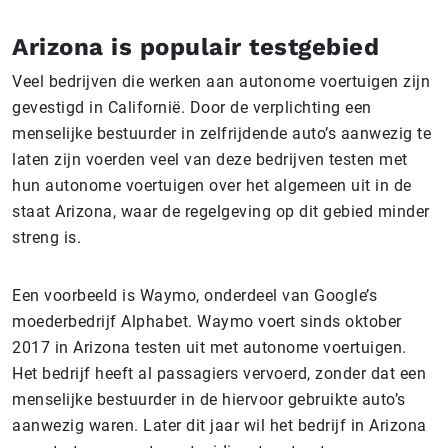
Arizona is populair testgebied
Veel bedrijven die werken aan autonome voertuigen zijn
gevestigd in Californië. Door de verplichting een
menselijke bestuurder in zelfrijdende auto’s aanwezig te
laten zijn voerden veel van deze bedrijven testen met
hun autonome voertuigen over het algemeen uit in de
staat Arizona, waar de regelgeving op dit gebied minder
streng is.
Een voorbeeld is Waymo, onderdeel van Google’s
moederbedrijf Alphabet. Waymo voert sinds oktober
2017 in Arizona testen uit met autonome voertuigen.
Het bedrijf heeft al passagiers vervoerd, zonder dat een
menselijke bestuurder in de hiervoor gebruikte auto’s
aanwezig waren. Later dit jaar wil het bedrijf in Arizona