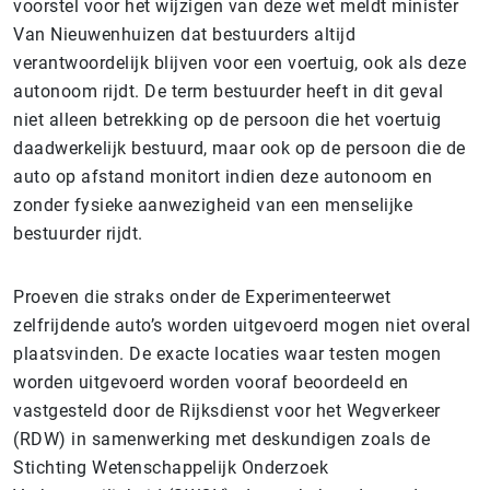
voorstel voor het wijzigen van deze wet meldt minister
Van Nieuwenhuizen dat bestuurders altijd
verantwoordelijk blijven voor een voertuig, ook als deze
autonoom rijdt. De term bestuurder heeft in dit geval
niet alleen betrekking op de persoon die het voertuig
daadwerkelijk bestuurd, maar ook op de persoon die de
auto op afstand monitort indien deze autonoom en
zonder fysieke aanwezigheid van een menselijke
bestuurder rijdt.
Proeven die straks onder de Experimenteerwet
zelfrijdende auto’s worden uitgevoerd mogen niet overal
plaatsvinden. De exacte locaties waar testen mogen
worden uitgevoerd worden vooraf beoordeeld en
vastgesteld door de Rijksdienst voor het Wegverkeer
(RDW) in samenwerking met deskundigen zoals de
Stichting Wetenschappelijk Onderzoek