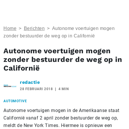
Home
>
Berichten
>
Autonome voertuigen mogen
zonder bestuurder de weg op in Californië
Autonome voertuigen mogen
zonder bestuurder de weg op in
Californië
redactie
28 FEBRUARI 2018
4 MIN
AUTOMOTIVE
Autonome voertuigen mogen in de Amerikaanse staat
Californië vanaf 2 april zonder bestuurder de weg op,
meldt de New York Times. Hiermee is opnieuw een