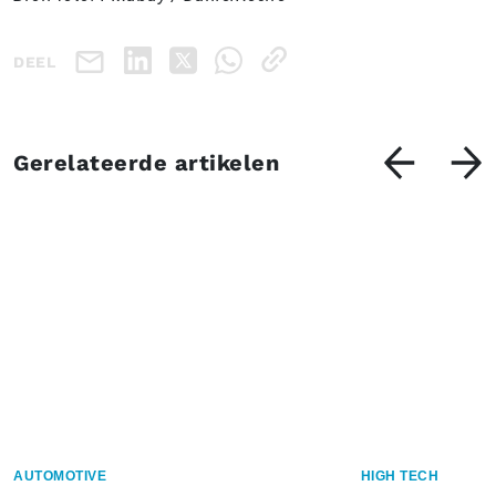
DEEL
Gerelateerde artikelen
AUTOMOTIVE
HIGH TECH