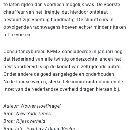
te laten rijden dan voorheen mogelijk was. De voorste
chauffeur van het ’treintje’ dat hierdoor ontstaat
bestuurt zijn voertuig handmatig. De chauffeurs in
opvolgende vrachtwagens hoeven echter minder rijtaken
uit te voeren.
Consultancybureau KPMG concludeerde in januari nog
dat Nederland van alle twintig onderzochte landen het
best voorbereid is op de komst van zelfrijdende auto’s.
Onder andere de goed aangelegde en onderhouden
Nederlandse wegen, sterke telecominfrastructuur en de
inzet van de Nederlandse overheid dragen hieraan bij.
Auteur: Wouter Hoeffnagel
Bron: New York Times
Bron: Rijksoverheid
Bron foto: Pixabay / DanielReche