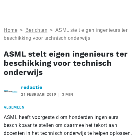
Home
>
Berichten
>
ASML stelt eigen ingenieurs ter
beschikking voor technisch onderwijs
ASML stelt eigen ingenieurs ter
beschikking voor technisch
onderwijs
redactie
21 FEBRUARI 2019
3 MIN
ALGEMEEN
ASML heeft voorgesteld om honderden ingenieurs
beschikbaar te stellen om daarmee het tekort aan
docenten in het technisch onderwijs te helpen oplossen.