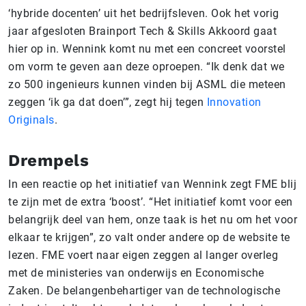
‘hybride docenten’ uit het bedrijfsleven. Ook het vorig
jaar afgesloten Brainport Tech & Skills Akkoord gaat
hier op in. Wennink komt nu met een concreet voorstel
om vorm te geven aan deze oproepen. “Ik denk dat we
zo 500 ingenieurs kunnen vinden bij ASML die meteen
zeggen ‘ik ga dat doen’”, zegt hij tegen
Innovation
Originals
.
Drempels
In een reactie op het initiatief van Wennink zegt FME blij
te zijn met de extra ‘boost’. “Het initiatief komt voor een
belangrijk deel van hem, onze taak is het nu om het voor
elkaar te krijgen”, zo valt onder andere op de website te
lezen. FME voert naar eigen zeggen al langer overleg
met de ministeries van onderwijs en Economische
Zaken. De belangenbehartiger van de technologische