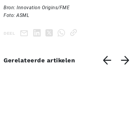
Bron: Innovation Origins/FME
Foto: ASML
DEEL
Gerelateerde artikelen