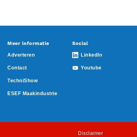
Meer informatie
Social
Adverteren
LinkedIn
Contact
Youtube
TechniShow
ESEF Maakindustrie
Disclaimer