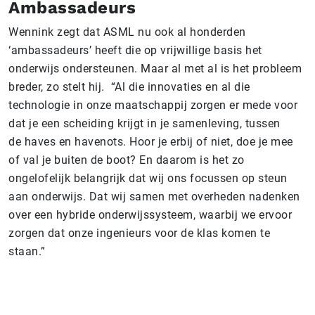
Ambassadeurs
Wennink zegt dat ASML nu ook al honderden
‘ambassadeurs’ heeft die op vrijwillige basis het
onderwijs ondersteunen. Maar al met al is het probleem
breder, zo stelt hij. “Al die innovaties en al die
technologie in onze maatschappij zorgen er mede voor
dat je een scheiding krijgt in je samenleving, tussen
de haves en havenots. Hoor je erbij of niet, doe je mee
of val je buiten de boot? En daarom is het zo
ongelofelijk belangrijk dat wij ons focussen op steun
aan onderwijs. Dat wij samen met overheden nadenken
over een hybride onderwijssysteem, waarbij we ervoor
zorgen dat onze ingenieurs voor de klas komen te
staan.”