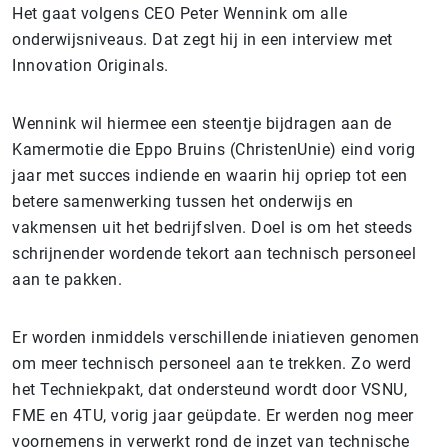
Het gaat volgens CEO Peter Wennink om alle
onderwijsniveaus. Dat zegt hij in een interview met
Innovation Originals.
Wennink wil hiermee een steentje bijdragen aan de
Kamermotie die Eppo Bruins (ChristenUnie) eind vorig
jaar met succes indiende en waarin hij opriep tot een
betere samenwerking tussen het onderwijs en
vakmensen uit het bedrijfslven. Doel is om het steeds
schrijnender wordende tekort aan technisch personeel
aan te pakken.
Er worden inmiddels verschillende iniatieven genomen
om meer technisch personeel aan te trekken. Zo werd
het Techniekpakt, dat ondersteund wordt door VSNU,
FME en 4TU, vorig jaar geüpdate. Er werden nog meer
voornemens in verwerkt rond de inzet van technische