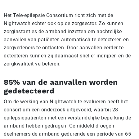
Het Tele-epilepsie Consortium richt zich met de
Nightwatch echter ook op de zorgsector. Zo kunnen
zorginstanties de armband inzetten om nachtelijke
aanvallen van patiënten automatisch te detecteren en
zorgverleners te ontlasten. Door aanvallen eerder te
detecteren kunnen zij daarnaast sneller ingrijpen en de
zorgkwaliteit verbeteren.
85% van de aanvallen worden
gedetecteerd
Om de werking van Nightwatch te evalueren heeft het
consortium een onderzoek uitgevoerd, waarbij 28
epilepsiepatiënten met een verstandelijke beperking de
armband hebben gedragen. Gemiddeld droegen
deelnemers de armband gedurende een periode van 65