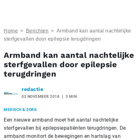
Home
>
Berichten
>
Armband kan aantal nachtelijke
sterfgevallen door epilepsie terugdringen
Armband kan aantal nachtelijke
sterfgevallen door epilepsie
terugdringen
redactie
02 NOVEMBER 2018
3 MIN
MEDISCH & ZORG
Een nieuwe armband moet het aantal nachtelijke
sterfgevallen bij epilepsiepatiënten terugdringen. De
armband monitort de bewegingen en hartslag van