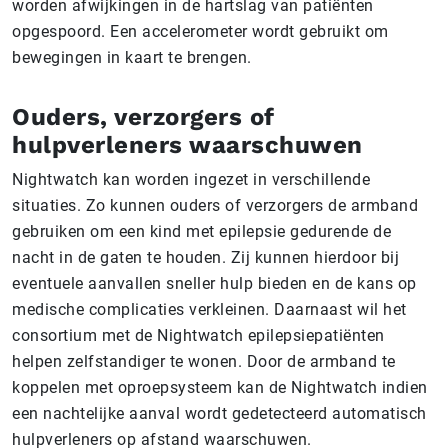
worden afwijkingen in de hartslag van patiënten
opgespoord. Een accelerometer wordt gebruikt om
bewegingen in kaart te brengen.
Ouders, verzorgers of
hulpverleners waarschuwen
Nightwatch kan worden ingezet in verschillende
situaties. Zo kunnen ouders of verzorgers de armband
gebruiken om een kind met epilepsie gedurende de
nacht in de gaten te houden. Zij kunnen hierdoor bij
eventuele aanvallen sneller hulp bieden en de kans op
medische complicaties verkleinen. Daarnaast wil het
consortium met de Nightwatch epilepsiepatiënten
helpen zelfstandiger te wonen. Door de armband te
koppelen met oproepsysteem kan de Nightwatch indien
een nachtelijke aanval wordt gedetecteerd automatisch
hulpverleners op afstand waarschuwen.