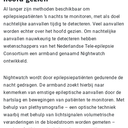
Al langer zijn methoden beschikbaar om
epilepsiepatiënten ’s nachts te monitoren, met als doel
nachtelijke aanvallen tijdig te detecteren. Veel aanvallen
worden echter over het hoofd gezien. Om nachtelijke
aanvallen nauwkeurig te detecteren hebben
wetenschappers van het Nederlandse Tele-epilepsie
Consortium een armband genaamd Nightwatch
ontwikkeld.
Nightwatch wordt door epilepsiepatiënten gedurende de
nacht gedragen. De armband zoekt hierbij naar
kenmerken van ernstige epileptische aanvallen door de
hartslag en bewegingen van patiënten te monitoren. Met
behulp van plethysmografie – een optische techniek
waarbij met behulp van lichtsignalen volumetrische
veranderingen in de bloedstroom worden gemeten –