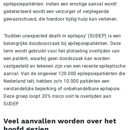
epilepsiepatiënten. Indien een ernstige aanval wordt
gedetecteerd wordt een verzorger of verplegende
gewaarschuwd, die hierdoor tijdig hulp kan verlenen.
‘Sudden unexpected death in epilepsy’ (SUDEP) is een
belangrijke doodsoorzaak bij epilepsiepatiënten. Deze
term wordt gebruikt voor het plotseling overlijden van
een patiënt, waarbij geen doodszaak kan worden
vastgesteld en tekenen zijn van een recente epileptische
aanval. Van de ongeveer 120.000 epilepsiepatiënten die
Nederland telt, hebben zo’n 10.000 patiënten een
verstandelijke beperking of onbehandelbare epilepsie.
Deze groep loopt 20% risico ooit te overlijden aan
SUDEP.
Veel aanvallen worden over het
hoofd gezien