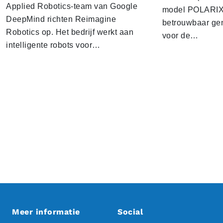
Applied Robotics-team van Google
model POLARIX 
DeepMind richten Reimagine
betrouwbaar gen
Robotics op. Het bedrijf werkt aan
voor de…
intelligente robots voor…
Meer informatie
Social