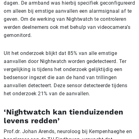
dagen. De armband was hierbij specifiek geconfigureerd
om alleen bij ernstige aanvallen een alarmsignaal af te
geven. Om de werking van Nightwatch te controleren
werden deelnemers ook met behulp van videocamera’s
gemonitord.
Uit het onderzoek blijkt dat 85% van alle ernstige
aanvallen door Nightwatch worden gedetecteerd. Ter
vergelijking is tijdens het onderzoek gelijktijdig een
bedsensor ingezet die aan de hand van trillingen
aanvallen detecteert. Deze sensor detecteerde tijdens
het onderzoek 21% van de aanvallen.
‘Nightwatch kan tienduizenden
levens redden’
Prof.dr. Johan Arends, neuroloog bij Kempenhaeghe en