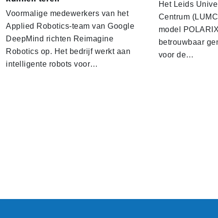
Het Leids Unive
Voormalige medewerkers van het
Centrum (LUMC) 
Applied Robotics-team van Google
model POLARIX 
DeepMind richten Reimagine
betrouwbaar gen
Robotics op. Het bedrijf werkt aan
voor de…
intelligente robots voor…