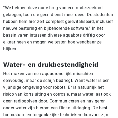
“We hebben deze oude brug van een onderzeeboot
gekregen, toen die geen dienst meer deed. De studenten
hebben hem hier zelf compleet gerevitaliseerd, inclusief
nieuwe besturing en bijbehorende software.” In het
bassin varen intussen diverse aquabots driftig door
elkaar heen en mogen we testen hoe wendbaar ze
blijken.
Water- en drukbestendigheid
Het maken van een aquadrone lijkt misschien
eenvoudig, maar de schijn bedriegt. Want water is een
vijandige omgeving voor robots. Er is natuurlijk het
risico van kortsluiting en corrosie, maar water laat ook
geen radiogolven door. Communiceren en navigeren
onder water zijn hierom een flinke uitdaging. De best
toepasbare en toegankelijke technieken daarvoor zijn