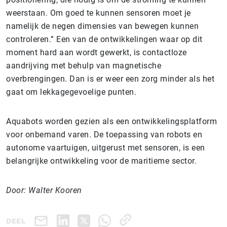
weerstaan. Om goed te kunnen sensoren moet je
namelijk de negen dimensies van bewegen kunnen
controleren.” Een van de ontwikkelingen waar op dit
moment hard aan wordt gewerkt, is contactloze
aandrijving met behulp van magnetische
overbrengingen. Dan is er weer een zorg minder als het
gaat om lekkagegevoelige punten.
Aquabots worden gezien als een ontwikkelingsplatform
voor onbemand varen. De toepassing van robots en
autonome vaartuigen, uitgerust met sensoren, is een
belangrijke ontwikkeling voor de maritieme sector.
Door: Walter Kooren
DEEL