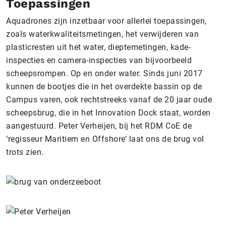
Toepassingen
Aquadrones zijn inzetbaar voor allerlei toepassingen,
zoals waterkwaliteitsmetingen, het verwijderen van
plasticresten uit het water, dieptemetingen, kade-
inspecties en camera-inspecties van bijvoorbeeld
scheepsrompen. Op en onder water. Sinds juni 2017
kunnen de bootjes die in het overdekte bassin op de
Campus varen, ook rechtstreeks vanaf de 20 jaar oude
scheepsbrug, die in het Innovation Dock staat, worden
aangestuurd. Peter Verheijen, bij het RDM CoE de
‘regisseur Maritiem en Offshore’ laat ons de brug vol
trots zien.