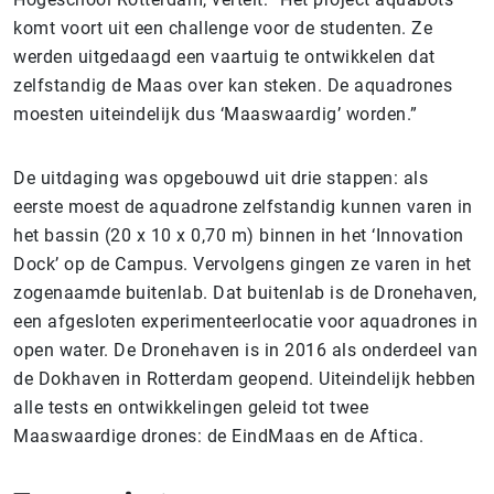
komt voort uit een challenge voor de studenten. Ze
werden uitgedaagd een vaartuig te ontwikkelen dat
zelfstandig de Maas over kan steken. De aquadrones
moesten uiteindelijk dus ‘Maaswaardig’ worden.”
De uitdaging was opgebouwd uit drie stappen: als
eerste moest de aquadrone zelfstandig kunnen varen in
het bassin (20 x 10 x 0,70 m) binnen in het ‘Innovation
Dock’ op de Campus. Vervolgens gingen ze varen in het
zogenaamde buitenlab. Dat buitenlab is de Dronehaven,
een afgesloten experimenteerlocatie voor aquadrones in
open water. De Dronehaven is in 2016 als onderdeel van
de Dokhaven in Rotterdam geopend. Uiteindelijk hebben
alle tests en ontwikkelingen geleid tot twee
Maaswaardige drones: de EindMaas en de Aftica.