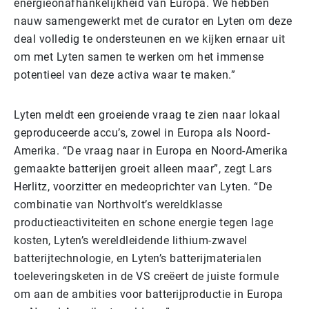
energieonafhankelijkheid van Europa. We hebben
nauw samengewerkt met de curator en Lyten om deze
deal volledig te ondersteunen en we kijken ernaar uit
om met Lyten samen te werken om het immense
potentieel van deze activa waar te maken.”
Lyten meldt een groeiende vraag te zien naar lokaal
geproduceerde accu’s, zowel in Europa als Noord-
Amerika. “De vraag naar in Europa en Noord-Amerika
gemaakte batterijen groeit alleen maar”, zegt Lars
Herlitz, voorzitter en medeoprichter van Lyten. “De
combinatie van Northvolt’s wereldklasse
productieactiviteiten en schone energie tegen lage
kosten, Lyten’s wereldleidende lithium-zwavel
batterijtechnologie, en Lyten’s batterijmaterialen
toeleveringsketen in de VS creëert de juiste formule
om aan de ambities voor batterijproductie in Europa