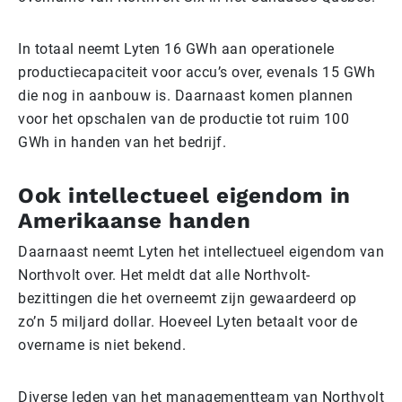
In totaal neemt Lyten 16 GWh aan operationele
productiecapaciteit voor accu’s over, evenals 15 GWh
die nog in aanbouw is. Daarnaast komen plannen
voor het opschalen van de productie tot ruim 100
GWh in handen van het bedrijf.
Ook intellectueel eigendom in
Amerikaanse handen
Daarnaast neemt Lyten het intellectueel eigendom van
Northvolt over. Het meldt dat alle Northvolt-
bezittingen die het overneemt zijn gewaardeerd op
zo’n 5 miljard dollar. Hoeveel Lyten betaalt voor de
overname is niet bekend.
Diverse leden van het managementteam van Northvolt