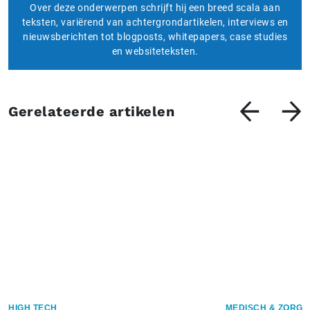
Over deze onderwerpen schrijft hij een breed scala aan
teksten, variërend van achtergrondartikelen, interviews en
nieuwsberichten tot blogposts, whitepapers, case studies
en websiteteksten.
Gerelateerde artikelen
HIGH TECH
MEDISCH & ZORG