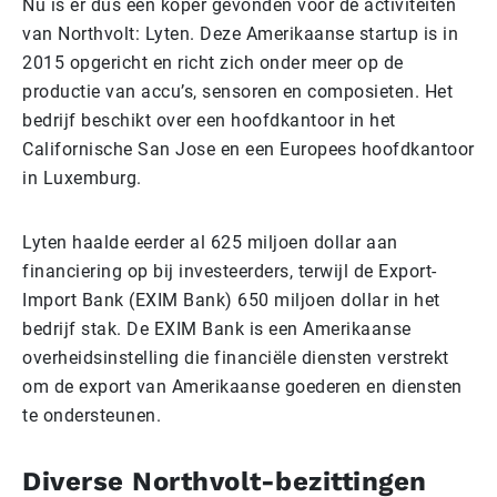
Nu is er dus een koper gevonden voor de activiteiten
van Northvolt: Lyten. Deze Amerikaanse startup is in
2015 opgericht en richt zich onder meer op de
productie van accu’s, sensoren en composieten. Het
bedrijf beschikt over een hoofdkantoor in het
Californische San Jose en een Europees hoofdkantoor
in Luxemburg.
Lyten haalde eerder al 625 miljoen dollar aan
financiering op bij investeerders, terwijl de Export-
Import Bank (EXIM Bank) 650 miljoen dollar in het
bedrijf stak. De EXIM Bank is een Amerikaanse
overheidsinstelling die financiële diensten verstrekt
om de export van Amerikaanse goederen en diensten
te ondersteunen.
Diverse Northvolt-bezittingen