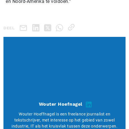
en Noord-Amerika te voldoen.”
DEEL
Wouter Hoefnagel
Wouter Hoeffnagel is een freelance journalist en
tekstschrijver, met interesse op het gebied van zowel
industrie, IT als het kruisvlak tussen deze onderwerpen.