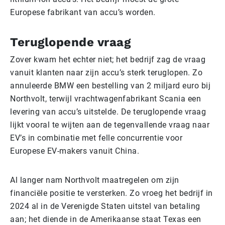
Europese fabrikant van accu’s worden.
Teruglopende vraag
Zover kwam het echter niet; het bedrijf zag de vraag
vanuit klanten naar zijn accu’s sterk teruglopen. Zo
annuleerde BMW een bestelling van 2 miljard euro bij
Northvolt, terwijl vrachtwagenfabrikant Scania een
levering van accu’s uitstelde. De teruglopende vraag
lijkt vooral te wijten aan de tegenvallende vraag naar
EV’s in combinatie met felle concurrentie voor
Europese EV-makers vanuit China.
Al langer nam Northvolt maatregelen om zijn
financiële positie te versterken. Zo vroeg het bedrijf in
2024 al in de Verenigde Staten uitstel van betaling
aan; het diende in de Amerikaanse staat Texas een