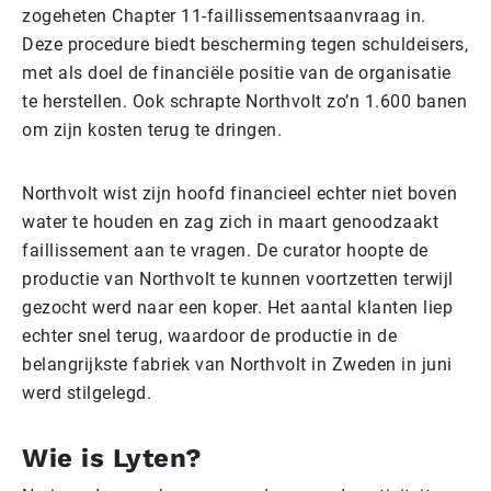
zogeheten Chapter 11-faillissementsaanvraag in.
Deze procedure biedt bescherming tegen schuldeisers,
met als doel de financiële positie van de organisatie
te herstellen. Ook schrapte Northvolt zo’n 1.600 banen
om zijn kosten terug te dringen.
Northvolt wist zijn hoofd financieel echter niet boven
water te houden en zag zich in maart genoodzaakt
faillissement aan te vragen. De curator hoopte de
productie van Northvolt te kunnen voortzetten terwijl
gezocht werd naar een koper. Het aantal klanten liep
echter snel terug, waardoor de productie in de
belangrijkste fabriek van Northvolt in Zweden in juni
werd stilgelegd.
Wie is Lyten?