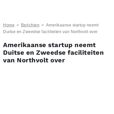
Home
>
Berichten
>
Amerikaanse startup neemt
Duitse en Zweedse faciliteiten van Northvolt over
Amerikaanse startup neemt
Duitse en Zweedse faciliteiten
van Northvolt over