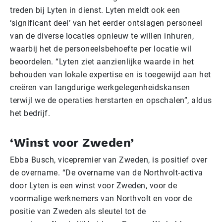
treden bij Lyten in dienst. Lyten meldt ook een
‘significant deel’ van het eerder ontslagen personeel
van de diverse locaties opnieuw te willen inhuren,
waarbij het de personeelsbehoefte per locatie wil
beoordelen. “Lyten ziet aanzienlijke waarde in het
behouden van lokale expertise en is toegewijd aan het
creëren van langdurige werkgelegenheidskansen
terwijl we de operaties herstarten en opschalen”, aldus
het bedrijf.
‘Winst voor Zweden’
Ebba Busch, vicepremier van Zweden, is positief over
de overname. “De overname van de Northvolt-activa
door Lyten is een winst voor Zweden, voor de
voormalige werknemers van Northvolt en voor de
positie van Zweden als sleutel tot de