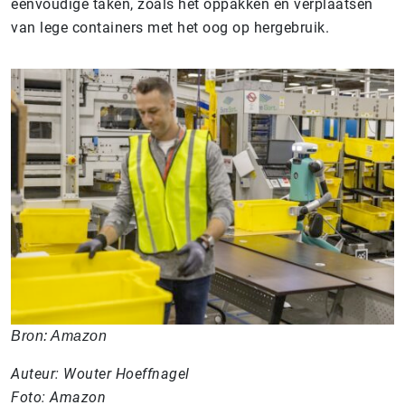
eenvoudige taken, zoals het oppakken en verplaatsen
van lege containers met het oog op hergebruik.
Bron: Amazon
Auteur: Wouter Hoeffnagel
Foto: Amazon