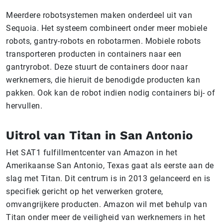
Meerdere robotsystemen maken onderdeel uit van
Sequoia. Het systeem combineert onder meer mobiele
robots, gantry-robots en robotarmen. Mobiele robots
transporteren producten in containers naar een
gantryrobot. Deze stuurt de containers door naar
werknemers, die hieruit de benodigde producten kan
pakken. Ook kan de robot indien nodig containers bij- of
hervullen.
Uitrol van Titan in San Antonio
Het SAT1 fulfillmentcenter van Amazon in het
Amerikaanse San Antonio, Texas gaat als eerste aan de
slag met Titan. Dit centrum is in 2013 gelanceerd en is
specifiek gericht op het verwerken grotere,
omvangrijkere producten. Amazon wil met behulp van
Titan onder meer de veiligheid van werknemers in het