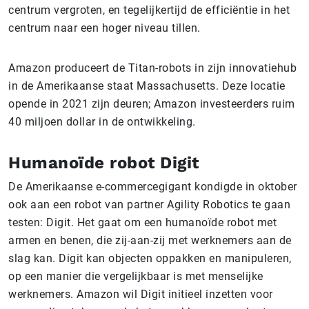
centrum vergroten, en tegelijkertijd de efficiëntie in het
centrum naar een hoger niveau tillen.
Amazon produceert de Titan-robots in zijn innovatiehub
in de Amerikaanse staat Massachusetts. Deze locatie
opende in 2021 zijn deuren; Amazon investeerders ruim
40 miljoen dollar in de ontwikkeling.
Humanoïde robot Digit
De Amerikaanse e-commercegigant kondigde in oktober
ook aan een robot van partner Agility Robotics te gaan
testen: Digit. Het gaat om een humanoïde robot met
armen en benen, die zij-aan-zij met werknemers aan de
slag kan. Digit kan objecten oppakken en manipuleren,
op een manier die vergelijkbaar is met menselijke
werknemers. Amazon wil Digit initieel inzetten voor