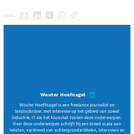
DEEL
Wouter Hoefnagel
Wouter Hoeffnagel is een freelance journalist en
tekstschrijver, met interesse op het gebied van zowel
industrie, IT als het kruisvlak tussen deze onderwerpen.
Over deze onderwerpen schrijft hij een breed scala aan
teksten, variërend van achtergrondartikelen, interviews en