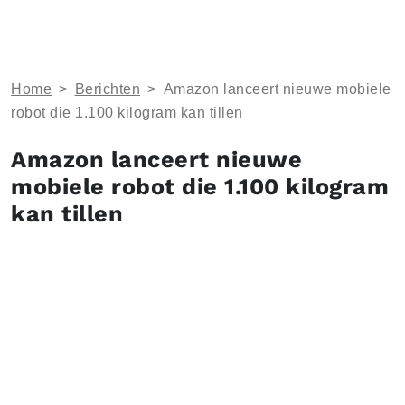
Home
>
Berichten
>
Amazon lanceert nieuwe mobiele
robot die 1.100 kilogram kan tillen
Amazon lanceert nieuwe
mobiele robot die 1.100 kilogram
kan tillen