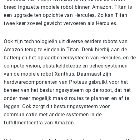
breed ingezette mobiele robot binnen Amazon. Titan is
een upgrade ten opzichte van Hercules. Zo kan Titan
twee keer zoveel gewicht vervoeren als Hercules.
Ook zijn technologieën uit diverse eerdere robots van
Amazon terug te vinden in Titan. Denk hierbij aan de
batterij en het oplaadbeheersysteem van Hercules, en de
computervision, obstakeldetectie en beheersystemen
van de mobiele robot Xanthus. Daarnaast zijn
hardwarecomponenten van Proteus gebruikt voor het
beheer van het besturingssysteem op de robot, dat het
onder meer mogelijk maakt routes te plannen en af te
leggen. Ook zorgt dit besturingssysteem voor
communicatie met andere systemen in de
fulfillmentcentra van Amazon.