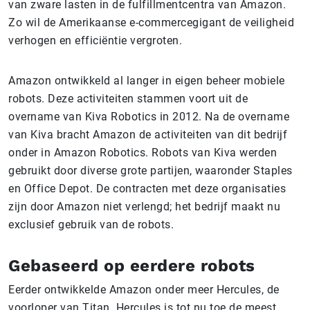
van zware lasten in de fulfillmentcentra van Amazon.
Zo wil de Amerikaanse e-commercegigant de veiligheid
verhogen en efficiëntie vergroten.
Amazon ontwikkeld al langer in eigen beheer mobiele
robots. Deze activiteiten stammen voort uit de
overname van Kiva Robotics in 2012. Na de overname
van Kiva bracht Amazon de activiteiten van dit bedrijf
onder in Amazon Robotics. Robots van Kiva werden
gebruikt door diverse grote partijen, waaronder Staples
en Office Depot. De contracten met deze organisaties
zijn door Amazon niet verlengd; het bedrijf maakt nu
exclusief gebruik van de robots.
Gebaseerd op eerdere robots
Eerder ontwikkelde Amazon onder meer Hercules, de
voorloper van Titan. Hercules is tot nu toe de meest