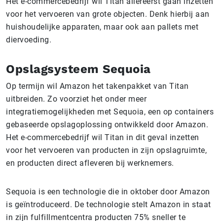
Het e-commercebedrijf wil Titan allereerst gaan inzetten
voor het vervoeren van grote objecten. Denk hierbij aan
huishoudelijke apparaten, maar ook aan pallets met
diervoeding.
Opslagsysteem Sequoia
Op termijn wil Amazon het takenpakket van Titan
uitbreiden. Zo voorziet het onder meer
integratiemogelijkheden met Sequoia, een op containers
gebaseerde opslagoplossing ontwikkeld door Amazon.
Het e-commercebedrijf wil Titan in dit geval inzetten
voor het vervoeren van producten in zijn opslagruimte,
en producten direct afleveren bij werknemers.
Sequoia is een technologie die in oktober door Amazon
is geïntroduceerd. De technologie stelt Amazon in staat
in zijn fulfillmentcentra producten 75% sneller te