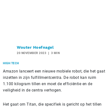
Wouter Hoefnagel
20 NOVEMBER 2023
3 MIN
HIGH TECH
Amazon lanceert een nieuwe mobiele robot, die het gaat
inzetten in zijn fulfillmentcentra. De robot kan ruim
1.100 kilogram tillen en moet de efficiëntie en de
veiligheid in de centra verhogen.
Het gaat om Titan, die specifiek is gericht op het tillen