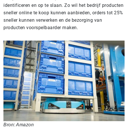
identificeren en op te slaan. Zo wil het bedrijf producten
sneller online te koop kunnen aanbieden, orders tot 25%
sneller kunnen verwerken en de bezorging van
producten voorspelbaarder maken.
Bron: Amazon