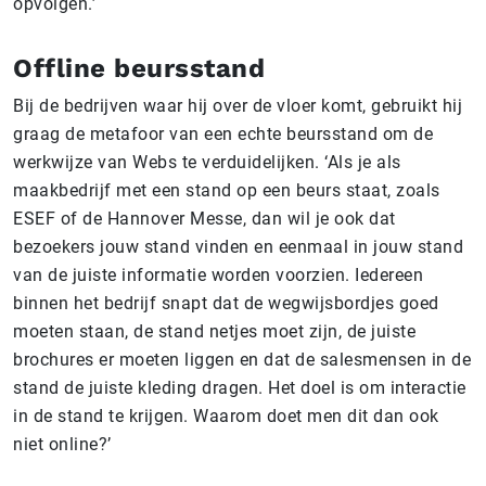
opvolgen.’
Offline beursstand
Bij de bedrijven waar hij over de vloer komt, gebruikt hij
graag de metafoor van een echte beursstand om de
werkwijze van Webs te verduidelijken. ‘Als je als
maakbedrijf met een stand op een beurs staat, zoals
ESEF of de Hannover Messe, dan wil je ook dat
bezoekers jouw stand vinden en eenmaal in jouw stand
van de juiste informatie worden voorzien. Iedereen
binnen het bedrijf snapt dat de wegwijsbordjes goed
moeten staan, de stand netjes moet zijn, de juiste
brochures er moeten liggen en dat de salesmensen in de
stand de juiste kleding dragen. Het doel is om interactie
in de stand te krijgen. Waarom doet men dit dan ook
niet online?’