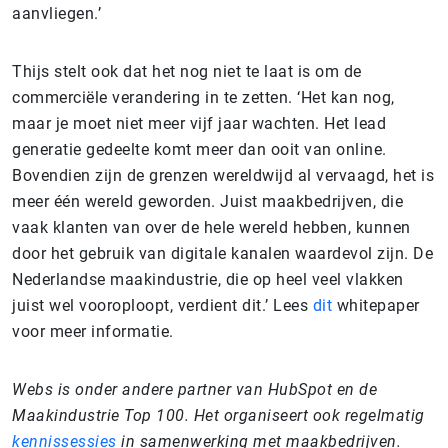
aanvliegen.’
Thijs stelt ook dat het nog niet te laat is om de
commerciële verandering in te zetten. ‘Het kan nog,
maar je moet niet meer vijf jaar wachten. Het lead
generatie gedeelte komt meer dan ooit van online.
Bovendien zijn de grenzen wereldwijd al vervaagd, het is
meer één wereld geworden. Juist maakbedrijven, die
vaak klanten van over de hele wereld hebben, kunnen
door het gebruik van digitale kanalen waardevol zijn. De
Nederlandse maakindustrie, die op heel veel vlakken
juist wel vooroploopt, verdient dit.’ Lees
dit
whitepaper
voor meer informatie.
Webs is onder andere partner van HubSpot en de
Maakindustrie Top 100. Het organiseert ook regelmatig
kennissessies
in samenwerking met maakbedrijven.