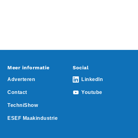
Meer informatie
Social
Adverteren
LinkedIn
Contact
Youtube
TechniShow
ESEF Maakindustrie