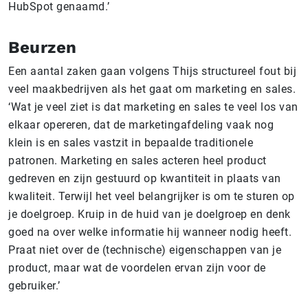
HubSpot genaamd.’
Beurzen
Een aantal zaken gaan volgens Thijs structureel fout bij
veel maakbedrijven als het gaat om marketing en sales.
‘Wat je veel ziet is dat marketing en sales te veel los van
elkaar opereren, dat de marketingafdeling vaak nog
klein is en sales vastzit in bepaalde traditionele
patronen. Marketing en sales acteren heel product
gedreven en zijn gestuurd op kwantiteit in plaats van
kwaliteit. Terwijl het veel belangrijker is om te sturen op
je doelgroep. Kruip in de huid van je doelgroep en denk
goed na over welke informatie hij wanneer nodig heeft.
Praat niet over de (technische) eigenschappen van je
product, maar wat de voordelen ervan zijn voor de
gebruiker.’