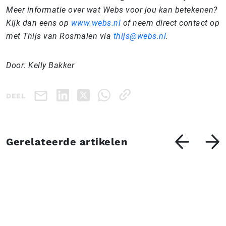
Meer informatie over wat Webs voor jou kan betekenen?
Kijk dan eens op
www.webs.nl
of neem direct contact op
met Thijs van Rosmalen via
thijs@webs.nl
.
Door: Kelly Bakker
DEEL
Gerelateerde artikelen