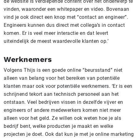
de website is verdiepende content over het onderwerp te
vinden, waaronder een whitepaper en video. Bovenaan
vind je ook direct een knop met “contact an engineer”.
Engineers kunnen dus direct met collega’s in contact
komen. Er is veel meer interactie en dat levert
uiteindelijk de meest waardevolle klanten op.’
Werknemers
Volgens Thijs is een goede online “beursstand” niet
alleen van belang voor het bereiken van potentiële
klanten maar ook voor potentiële werknemers. ‘Er is een
schrijnend tekort aan technisch personeel aan het
ontstaan. Veel bedrijven vissen in dezelfde vijver en
engineers of andere medewerkers komen niet meer
alleen voor het geld. Ze willen ook weten hoe je als
bedrijf bent, welke producten je maakt en welke
projecten je doet. Ook dat kun je met je online marketing