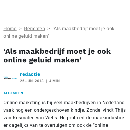
Home
>
Berichten
>
‘Als maakbedrijf moet je ook
online geluid maken’
‘Als maakbedrijf moet je ook
online geluid maken’
redactie
26 JUNI 2018
4 MIN
ALGEMEEN
Online marketing is bij veel maakbedrijven in Nederland
vaak nog een ondergeschoven kindje. Zonde, vindt Thijs
van Rosmalen van Webs. Hij probeert de maakindustrie
er dagelijks van te overtuigen om ook de “online