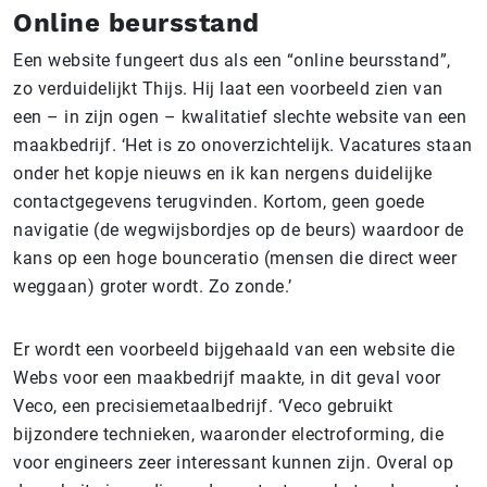
Online beursstand
Een website fungeert dus als een “online beursstand”,
zo verduidelijkt Thijs. Hij laat een voorbeeld zien van
een – in zijn ogen – kwalitatief slechte website van een
maakbedrijf. ‘Het is zo onoverzichtelijk. Vacatures staan
onder het kopje nieuws en ik kan nergens duidelijke
contactgegevens terugvinden. Kortom, geen goede
navigatie (de wegwijsbordjes op de beurs) waardoor de
kans op een hoge bounceratio (mensen die direct weer
weggaan) groter wordt. Zo zonde.’
Er wordt een voorbeeld bijgehaald van een website die
Webs voor een maakbedrijf maakte, in dit geval voor
Veco, een precisiemetaalbedrijf. ‘Veco gebruikt
bijzondere technieken, waaronder electroforming, die
voor engineers zeer interessant kunnen zijn. Overal op