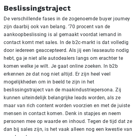
Beslissingstraject
De verschillende fases in de zogenoemde buyer journey
zijn daarbij ook van belang. ’70 procent van de
aankoopbeslissing is al gemaakt voordat iemand in
contact komt met sales. In de b2c-markt is dat volledig
door iedereen geaccepteerd. Als jij een leaseauto nodig
hebt, ga je niet alle autodealers langs om erachter te
komen welke je wilt. Je gaat online zoeken. In b2b
erkennen ze dat nog niet altijd. Er zijn heel veel
mogelijkheden om in beeld te zijn in het
beslissingstraject van de maakindustriepersona. Zij
kunnen uiteindelijk belangrijke leads worden, als ze
maar van rich content worden voorzien en met de juiste
mensen in contact komen. Denk in stapjes en neem
personen mee op waarde en inhoud. Tegen de tijd dat ze
dan bij sales zijn, is het vaak alleen nog een kwestie van