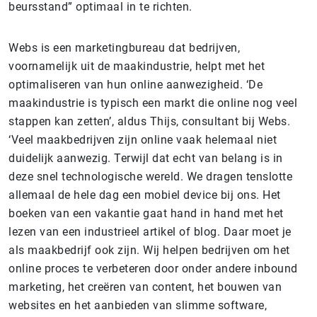
beursstand” optimaal in te richten.
Webs is een marketingbureau dat bedrijven,
voornamelijk uit de maakindustrie, helpt met het
optimaliseren van hun online aanwezigheid. ‘De
maakindustrie is typisch een markt die online nog veel
stappen kan zetten’, aldus Thijs, consultant bij Webs.
‘Veel maakbedrijven zijn online vaak helemaal niet
duidelijk aanwezig. Terwijl dat echt van belang is in
deze snel technologische wereld. We dragen tenslotte
allemaal de hele dag een mobiel device bij ons. Het
boeken van een vakantie gaat hand in hand met het
lezen van een industrieel artikel of blog. Daar moet je
als maakbedrijf ook zijn. Wij helpen bedrijven om het
online proces te verbeteren door onder andere inbound
marketing, het creëren van content, het bouwen van
websites en het aanbieden van slimme software,