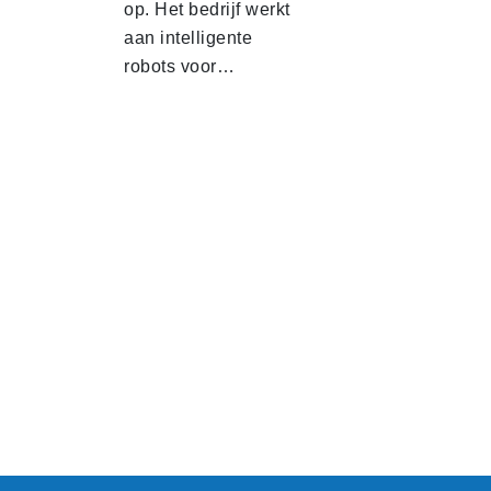
op. Het bedrijf werkt
aan intelligente
robots voor…