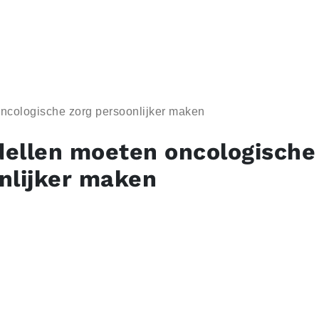
ncologische zorg persoonlijker maken
ellen moeten oncologische
nlijker maken