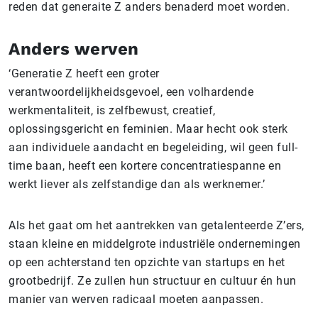
reden dat generaite Z anders benaderd moet worden.
Anders werven
‘Generatie Z heeft een groter
verantwoordelijkheidsgevoel, een volhardende
werkmentaliteit, is zelfbewust, creatief,
oplossingsgericht en feminien. Maar hecht ook sterk
aan individuele aandacht en begeleiding, wil geen full-
time baan, heeft een kortere concentratiespanne en
werkt liever als zelfstandige dan als werknemer.’
Als het gaat om het aantrekken van getalenteerde Z’ers,
staan kleine en middelgrote industriële ondernemingen
op een achterstand ten opzichte van startups en het
grootbedrijf. Ze zullen hun structuur en cultuur én hun
manier van werven radicaal moeten aanpassen.