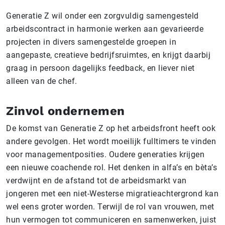
Generatie Z wil onder een zorgvuldig samengesteld
arbeidscontract in harmonie werken aan gevarieerde
projecten in divers samengestelde groepen in
aangepaste, creatieve bedrijfsruimtes, en krijgt daarbij
graag in persoon dagelijks feedback, en liever niet
alleen van de chef.
Zinvol ondernemen
De komst van Generatie Z op het arbeidsfront heeft ook
andere gevolgen. Het wordt moeilijk fulltimers te vinden
voor managementposities. Oudere generaties krijgen
een nieuwe coachende rol. Het denken in alfa’s en bèta’s
verdwijnt en de afstand tot de arbeidsmarkt van
jongeren met een niet-Westerse migratieachtergrond kan
wel eens groter worden. Terwijl de rol van vrouwen, met
hun vermogen tot communiceren en samenwerken, juist