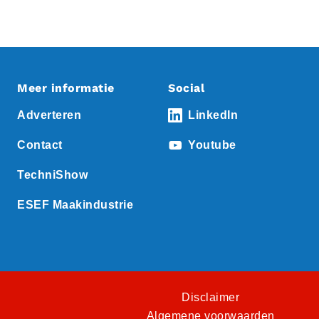
Meer informatie
Social
Adverteren
LinkedIn
Contact
Youtube
TechniShow
ESEF Maakindustrie
Disclaimer
Algemene voorwaarden