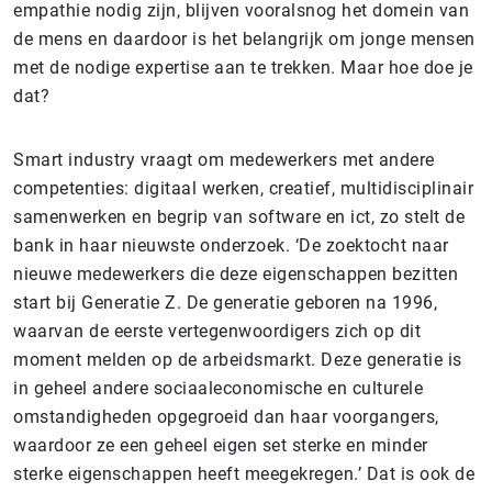
empathie nodig zijn, blijven vooralsnog het domein van
de mens en daardoor is het belangrijk om jonge mensen
met de nodige expertise aan te trekken. Maar hoe doe je
dat?
Smart industry vraagt om medewerkers met andere
competenties: digitaal werken, creatief, multidisciplinair
samenwerken en begrip van software en ict, zo stelt de
bank in haar nieuwste onderzoek. ‘De zoektocht naar
nieuwe medewerkers die deze eigenschappen bezitten
start bij Generatie Z. De generatie geboren na 1996,
waarvan de eerste vertegenwoordigers zich op dit
moment melden op de arbeidsmarkt. Deze generatie is
in geheel andere sociaaleconomische en culturele
omstandigheden opgegroeid dan haar voorgangers,
waardoor ze een geheel eigen set sterke en minder
sterke eigenschappen heeft meegekregen.’ Dat is ook de