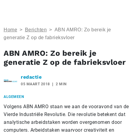
Home
>
Berichten
>
ABN AMRO: Zo bereik je
generatie Z op de fabrieksvloer
ABN AMRO: Zo bereik je
generatie Z op de fabrieksvloer
redactie
05 MAART 2018
2 MIN
ALGEMEEN
Volgens ABN AMRO staan we aan de vooravond van de
Vierde Industriële Revolutie. Die revolutie betekent dat
analytische arbeidstaken worden overgenomen door
computers. Arbeidstaken waarvoor creativiteit en