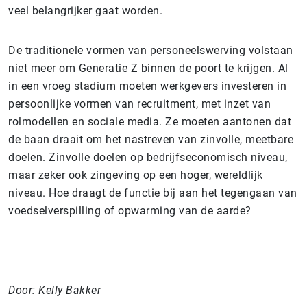
veel belangrijker gaat worden.
De traditionele vormen van personeelswerving volstaan
niet meer om Generatie Z binnen de poort te krijgen. Al
in een vroeg stadium moeten werkgevers investeren in
persoonlijke vormen van recruitment, met inzet van
rolmodellen en sociale media. Ze moeten aantonen dat
de baan draait om het nastreven van zinvolle, meetbare
doelen. Zinvolle doelen op bedrijfseconomisch niveau,
maar zeker ook zingeving op een hoger, wereldlijk
niveau. Hoe draagt de functie bij aan het tegengaan van
voedselverspilling of opwarming van de aarde?
Door: Kelly Bakker