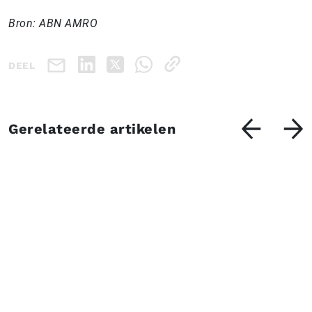
Bron: ABN AMRO
DEEL
Gerelateerde artikelen