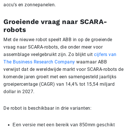
accu’s en zonnepanelen.
Groeiende vraag naar SCARA-
robots
Met de nieuwe robot speelt ABB in op de groeiende
vraag naar SCARA-robots, die onder meer voor
assemblage veelgebruikt zijn. Zo blijkt uit
cijfers van
The Business Research Company
waarnaar ABB
verwijst dat de wereldwijde markt voor SCARA-robots de
komende jaren groeit met een samengesteld jaarlijks
groeipercentage (CAGR) van 14,4% tot 15,54 miljard
dollar in 2027.
De robot is beschikbaar in drie varianten:
Een versie met een bereik van 850mm geschikt