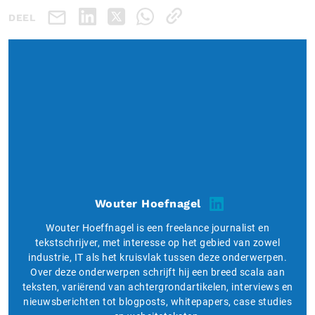
DEEL
Wouter Hoefnagel
Wouter Hoeffnagel is een freelance journalist en
tekstschrijver, met interesse op het gebied van zowel
industrie, IT als het kruisvlak tussen deze onderwerpen.
Over deze onderwerpen schrijft hij een breed scala aan
teksten, variërend van achtergrondartikelen, interviews en
nieuwsberichten tot blogposts, whitepapers, case studies