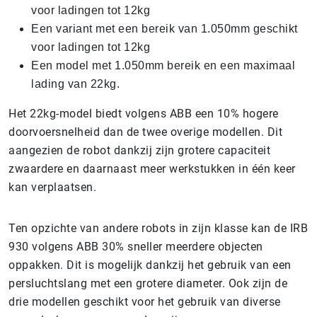
voor ladingen tot 12kg
Een variant met een bereik van 1.050mm geschikt
voor ladingen tot 12kg
Een model met 1.050mm bereik en een maximaal
lading van 22kg.
Het 22kg-model biedt volgens ABB een 10% hogere
doorvoersnelheid dan de twee overige modellen. Dit
aangezien de robot dankzij zijn grotere capaciteit
zwaardere en daarnaast meer werkstukken in één keer
kan verplaatsen.
Ten opzichte van andere robots in zijn klasse kan de IRB
930 volgens ABB 30% sneller meerdere objecten
oppakken. Dit is mogelijk dankzij het gebruik van een
persluchtslang met een grotere diameter. Ook zijn de
drie modellen geschikt voor het gebruik van diverse