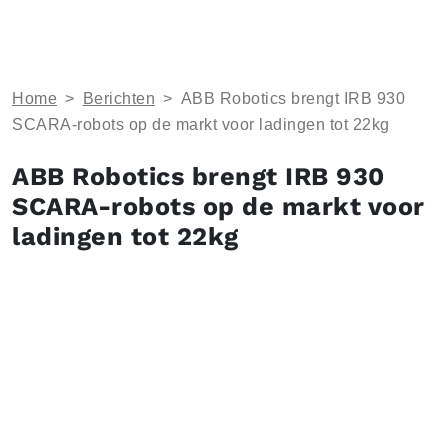
Home
>
Berichten
>
ABB Robotics brengt IRB 930
SCARA-robots op de markt voor ladingen tot 22kg
ABB Robotics brengt IRB 930
SCARA-robots op de markt voor
ladingen tot 22kg