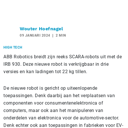
Wouter Hoefnagel
09 JANUARI 2024
2 MIN
HIGH TECH
ABB Robotics breidt zijn reeks SCARA-robots uit met de
IRB 930. Deze nieuwe robot is verkrijgbaar in drie
versies en kan ladingen tot 22 kg tillen.
De nieuwe robot is gericht op uiteenlopende
toepassingen. Denk daarbij aan het verplaatsen van
componenten voor consumentenelektronica of
computers, maar ook aan het manipuleren van
onderdelen van elektronica voor de automotive-sector.
Denk echter ook aan toepassingen in fabrieken voor EV-