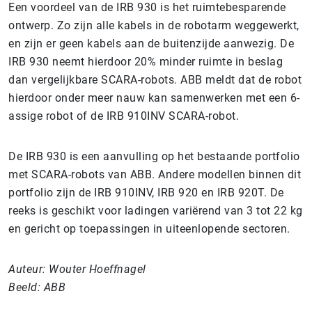
Een voordeel van de IRB 930 is het ruimtebesparende
ontwerp. Zo zijn alle kabels in de robotarm weggewerkt,
en zijn er geen kabels aan de buitenzijde aanwezig. De
IRB 930 neemt hierdoor 20% minder ruimte in beslag
dan vergelijkbare SCARA-robots. ABB meldt dat de robot
hierdoor onder meer nauw kan samenwerken met een 6-
assige robot of de IRB 910INV SCARA-robot.
De IRB 930 is een aanvulling op het bestaande portfolio
met SCARA-robots van ABB. Andere modellen binnen dit
portfolio zijn de IRB 910INV, IRB 920 en IRB 920T. De
reeks is geschikt voor ladingen variërend van 3 tot 22 kg
en gericht op toepassingen in uiteenlopende sectoren.
Auteur: Wouter Hoeffnagel
Beeld: ABB