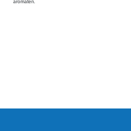
aromaten.