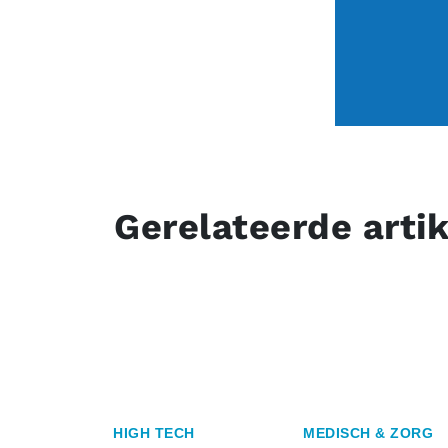
Gerelateerde arti
HIGH TECH
MEDISCH & ZORG