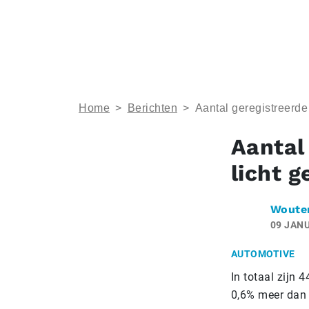
Home
>
Berichten
>
Aantal geregistreerde
Aantal
licht 
Woute
09 JANU
AUTOMOTIVE
In totaal zijn 
0,6% meer dan 