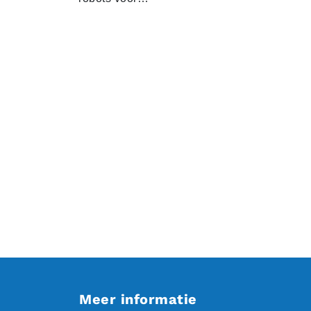
Meer informatie