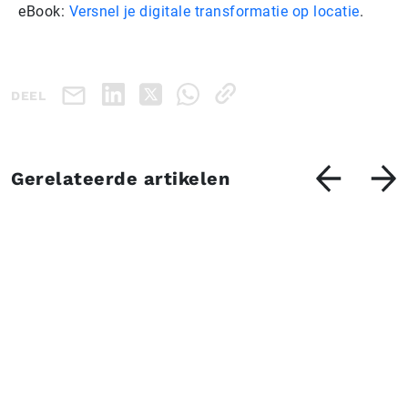
eBook:
Versnel je digitale transformatie op locatie
.
DEEL
Gerelateerde artikelen