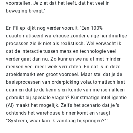
voorstellen. Je ziet dat het leeft, dat het veel in
beweging brengt.’
En Filiep kijkt nog verder vooruit. ‘Een 100%
geautomatiseerd warehouse zonder enige handmatige
processen zie ik niet als realistisch. Wel verwacht ik
dat de interactie tussen mens en technologie veel
verder gaat dan nu. Zo kunnen we nu al met minder
mensen veel meer werk verrichten. En dat is in deze
arbeidsmarkt een groot voordeel. Maar stel dat je de
basisprocessen van orderpicking volautomatisch laat
gaan en dat je de kennis en kunde van mensen alleen
gebruikt bij speciale vragen? Kunstmatige intelligentie
(AI) maakt het mogelijk. Zelfs het scenario dat je ’s
ochtends het warehouse binnenkomt en vraagt:
“Systeem, waar kan ik vandaag bijspringen?”.’