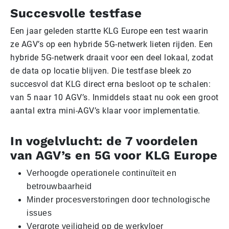
Succesvolle testfase
Een jaar geleden startte KLG Europe een test waarin
ze AGV’s op een hybride 5G-netwerk lieten rijden. Een
hybride 5G-netwerk draait voor een deel lokaal, zodat
de data op locatie blijven. Die testfase bleek zo
succesvol dat KLG direct erna besloot op te schalen:
van 5 naar 10 AGV’s. Inmiddels staat nu ook een groot
aantal extra mini-AGV’s klaar voor implementatie.
In vogelvlucht: de 7 voordelen
van AGV’s en 5G voor KLG Europe
Verhoogde operationele continuïteit en
betrouwbaarheid
Minder procesverstoringen door technologische
issues
Vergrote veiligheid op de werkvloer