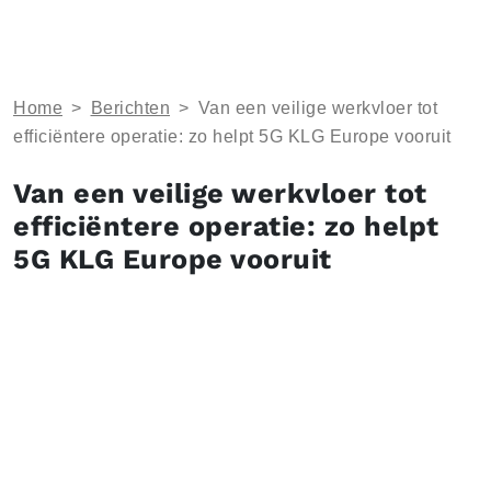
Home
>
Berichten
>
Van een veilige werkvloer tot
efficiëntere operatie: zo helpt 5G KLG Europe vooruit
Van een veilige werkvloer tot
efficiëntere operatie: zo helpt
5G KLG Europe vooruit