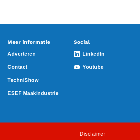
Meer informatie
Social
Adverteren
LinkedIn
Contact
Youtube
TechniShow
ESEF Maakindustrie
Disclaimer