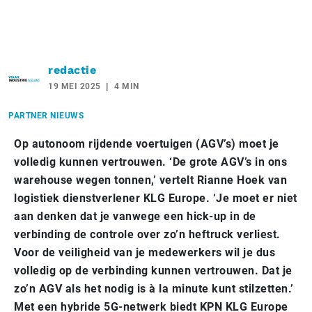
redactie
19 MEI 2025
4 MIN
PARTNER NIEUWS
Op autonoom rijdende voertuigen (AGV’s) moet je
volledig kunnen vertrouwen. ‘De grote AGV’s in ons
warehouse wegen tonnen,’ vertelt Rianne Hoek van
logistiek dienstverlener KLG Europe. ‘Je moet er niet
aan denken dat je vanwege een hick-up in de
verbinding de controle over zo’n heftruck verliest.
Voor de veiligheid van je medewerkers wil je dus
volledig op de verbinding kunnen vertrouwen. Dat je
zo’n AGV als het nodig is à la minute kunt stilzetten.’
Met een hybride 5G-netwerk biedt KPN KLG Europe