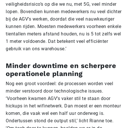
veiligheidsrisico’s op die we nu, met 5G, veel minder
lopen. Bovendien kunnen medewerkers nu veel dichter
bij de AGV’s werken, doordat die veel nauwkeuriger
kunnen rijden. Moesten medewerkers voorheen enkele
tientallen meters afstand houden, nu is 5 tot zelfs wel
1 meter voldoende. Dat betekent veel efficiënter
gebruik van ons warehouse.’
Minder downtime en scherpere
operationele planning
Nog een groot voordeel: de processen worden veel
minder verstoord door technologische issues.
‘Voorheen kwamen AGV’s vaker stil te staan door
hickups in het wifinetwerk. Dan moest er een monteur
komen, die vaak wel een half uur onderweg is.
Ondertussen stond de output stil,’ licht Rianne toe.