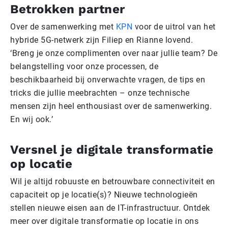
Betrokken partner
Over de samenwerking met
KPN
voor de uitrol van het
hybride 5G-netwerk zijn Filiep en Rianne lovend.
‘Breng je onze complimenten over naar jullie team? De
belangstelling voor onze processen, de
beschikbaarheid bij onverwachte vragen, de tips en
tricks die jullie meebrachten – onze technische
mensen zijn heel enthousiast over de samenwerking.
En wij ook.’
Versnel je digitale transformatie
op locatie
Wil je altijd robuuste en betrouwbare connectiviteit en
capaciteit op je locatie(s)? Nieuwe technologieën
stellen nieuwe eisen aan de IT-infrastructuur. Ontdek
meer over digitale transformatie op locatie in ons