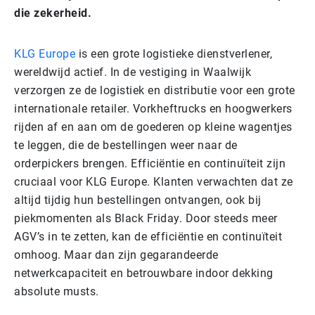
die zekerheid.
KLG Europe
is een grote logistieke dienstverlener,
wereldwijd actief. In de vestiging in Waalwijk
verzorgen ze de logistiek en distributie voor een grote
internationale retailer. Vorkheftrucks en hoogwerkers
rijden af en aan om de goederen op kleine wagentjes
te leggen, die de bestellingen weer naar de
orderpickers brengen. Efficiëntie en continuïteit zijn
cruciaal voor KLG Europe. Klanten verwachten dat ze
altijd tijdig hun bestellingen ontvangen, ook bij
piekmomenten als Black Friday. Door steeds meer
AGV’s in te zetten, kan de efficiëntie en continuïteit
omhoog. Maar dan zijn gegarandeerde
netwerkcapaciteit en betrouwbare indoor dekking
absolute musts.