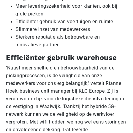
Meer leveringszekerheid voor klanten, ook bij
grote pieken
Efficiënter gebruik van voertuigen en ruimte
Slimmere inzet van medewerkers
Sterkere reputatie als betrouwbare en
innovatieve partner
Efficiënter gebruik warehouse
‘Naast meer snelheid en betrouwbaarheid van de
pickingprocessen, is de veiligheid van onze
medewerkers voor ons erg belangrijk,’ vertelt Rianne
Hoek, business unit manager bij KLG Europe. Zij is
verantwoordelijk voor de logistieke dienstverlening in
de vestiging in Waalwijk. ‘Dankzij het hybride 5G-
netwerk kunnen we de veiligheid op de werkvloer
vergroten. Met wifi hadden we nog wel eens storingen
en onvoldoende dekking. Dat leverde