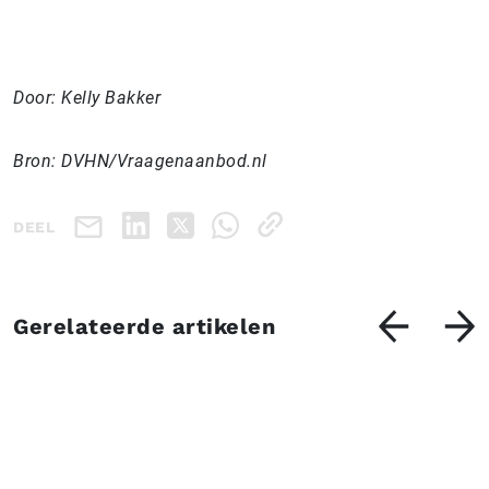
Door: Kelly Bakker
Bron: DVHN/Vraagenaanbod.nl
DEEL
Gerelateerde artikelen