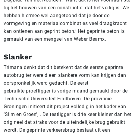
bij het bouwen van een constructie: dat het veilig is. We
hebben hiermee wel aangetoond dat je door de
vormgeving en materiaalcombinaties veel draagkracht
kan ontlenen aan geprint beton.’ Het geprinte beton is
gemaakt van een mengsel van Weber Beamx.
Slanker
Trimana denkt dat dit betekent dat de eerste geprinte
autobrug ter wereld een slankere vorm kan krijgen dan
oorspronkelijk werd gedacht. De eerst
gebruikte proefligger is vorige maand gemaakt door de
Technische Universiteit Eindhoven. De provincie
Groningen initieert dit project volledig in het kader van
‘Slim en Groen’, . De testligger is drie keer kleiner dan het
origineel dat straks voor de uiteindelijke brug gebruikt
wordt. De geprinte verkeersbrug bestaat uit een