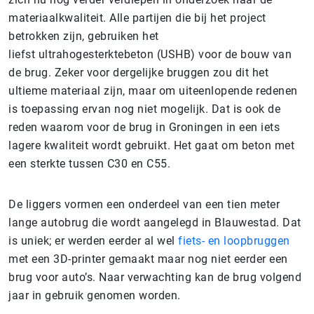
materiaalkwaliteit. Alle partijen die bij het project
betrokken zijn, gebruiken het
liefst ultrahogesterktebeton (USHB) voor de bouw van
de brug. Zeker voor dergelijke bruggen zou dit het
ultieme materiaal zijn, maar om uiteenlopende redenen
is toepassing ervan nog niet mogelijk. Dat is ook de
reden waarom voor de brug in Groningen in een iets
lagere kwaliteit wordt gebruikt. Het gaat om beton met
een sterkte tussen C30 en C55.
De liggers vormen een onderdeel van een tien meter
lange autobrug die wordt aangelegd in Blauwestad. Dat
is uniek; er werden eerder al wel
fiets- en loopbruggen
met een 3D-printer gemaakt maar nog niet eerder een
brug voor auto’s. Naar verwachting kan de brug volgend
jaar in gebruik genomen worden.