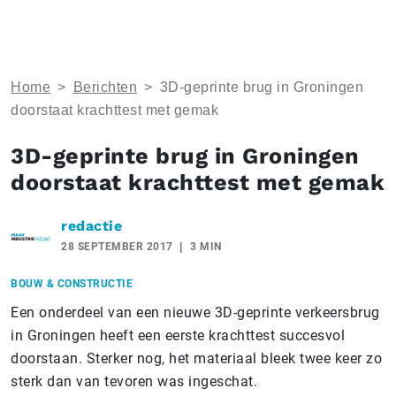
Home
>
Berichten
>
3D-geprinte brug in Groningen
doorstaat krachttest met gemak
3D-geprinte brug in Groningen
doorstaat krachttest met gemak
redactie
28 SEPTEMBER 2017
3 MIN
BOUW & CONSTRUCTIE
Een onderdeel van een nieuwe 3D-geprinte verkeersbrug
in Groningen heeft een eerste krachttest succesvol
doorstaan. Sterker nog, het materiaal bleek twee keer zo
sterk dan van tevoren was ingeschat.