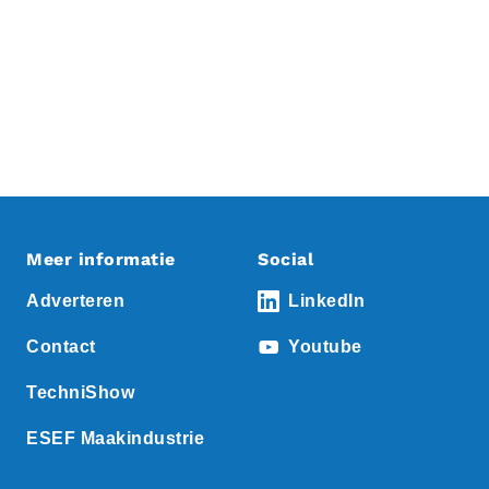
Meer informatie
Social
Adverteren
LinkedIn
Contact
Youtube
TechniShow
ESEF Maakindustrie