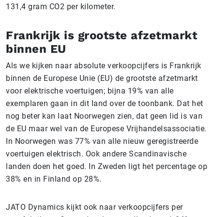
131,4 gram CO2 per kilometer.
Frankrijk is grootste afzetmarkt
binnen EU
Als we kijken naar absolute verkoopcijfers is Frankrijk
binnen de Europese Unie (EU) de grootste afzetmarkt
voor elektrische voertuigen; bijna 19% van alle
exemplaren gaan in dit land over de toonbank. Dat het
nog beter kan laat Noorwegen zien, dat geen lid is van
de EU maar wel van de Europese Vrijhandelsassociatie.
In Noorwegen was 77% van alle nieuw geregistreerde
voertuigen elektrisch. Ook andere Scandinavische
landen doen het goed. In Zweden ligt het percentage op
38% en in Finland op 28%.
JATO Dynamics kijkt ook naar verkoopcijfers per