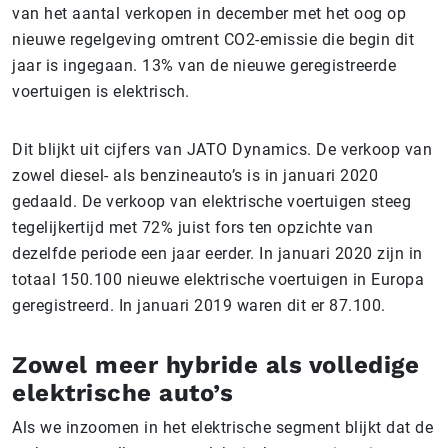
van het aantal verkopen in december met het oog op
nieuwe regelgeving omtrent CO2-emissie die begin dit
jaar is ingegaan. 13% van de nieuwe geregistreerde
voertuigen is elektrisch.
Dit blijkt uit cijfers van JATO Dynamics. De verkoop van
zowel diesel- als benzineauto’s is in januari 2020
gedaald. De verkoop van elektrische voertuigen steeg
tegelijkertijd met 72% juist fors ten opzichte van
dezelfde periode een jaar eerder. In januari 2020 zijn in
totaal 150.100 nieuwe elektrische voertuigen in Europa
geregistreerd. In januari 2019 waren dit er 87.100.
Zowel meer hybride als volledige
elektrische auto’s
Als we inzoomen in het elektrische segment blijkt dat de