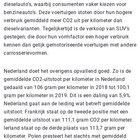
dieselauto’s, waarbij consumenten vaker kiezen voor
benzineauto’s. Deze voertuigen stoten door hun hogere
verbruik gemiddeld meer CO2 uit per kilometer dan
dieselvarianten. Tegelijkertijd is de verkoop van SUV’s
gestegen, die door hun vormfactor een hoger verbruik
kennen dan gelijk gemotoriseerde voertuigen met andere
carrosserievormen.
Nederland doet het overigens opvallend goed. Zo is de
gemiddelde CO2-uitstoot per kilometer in Nederland
gedaald van 106 gram per kilometer in 2018 tot 100,1
gram per kilometer in 2019. Dit is een daling van 5,9%.
Nederland gaat aan de leiding wat betreft gemiddelde
uitstoot. Frankrijk staat op de tweede positie met een
gemiddelde uitstoot van 111,1 gram CO2 per kilometer.
Ierland staat op de derde plaats van 113,7 gram per
kilometer. Polen presteert het slechts met gemiddeld