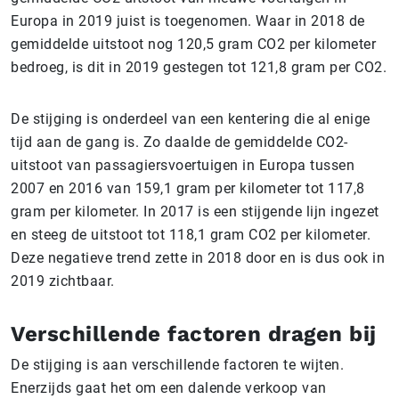
Europa in 2019 juist is toegenomen. Waar in 2018 de
gemiddelde uitstoot nog 120,5 gram CO2 per kilometer
bedroeg, is dit in 2019 gestegen tot 121,8 gram per CO2.
De stijging is onderdeel van een kentering die al enige
tijd aan de gang is. Zo daalde de gemiddelde CO2-
uitstoot van passagiersvoertuigen in Europa tussen
2007 en 2016 van 159,1 gram per kilometer tot 117,8
gram per kilometer. In 2017 is een stijgende lijn ingezet
en steeg de uitstoot tot 118,1 gram CO2 per kilometer.
Deze negatieve trend zette in 2018 door en is dus ook in
2019 zichtbaar.
Verschillende factoren dragen bij
De stijging is aan verschillende factoren te wijten.
Enerzijds gaat het om een dalende verkoop van