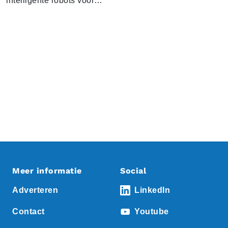
intelligente robots voor…
Meer informatie
Social
Adverteren
LinkedIn
Contact
Youtube