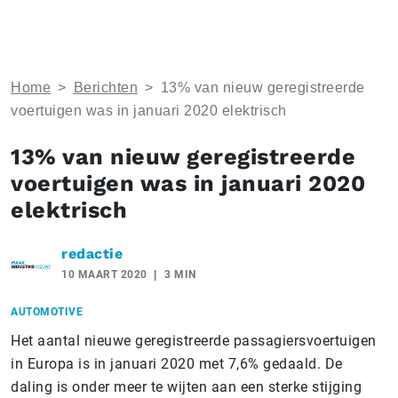
Home
>
Berichten
>
13% van nieuw geregistreerde
voertuigen was in januari 2020 elektrisch
13% van nieuw geregistreerde
voertuigen was in januari 2020
elektrisch
redactie
10 MAART 2020
3 MIN
AUTOMOTIVE
Het aantal nieuwe geregistreerde passagiersvoertuigen
in Europa is in januari 2020 met 7,6% gedaald. De
daling is onder meer te wijten aan een sterke stijging