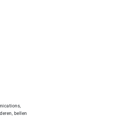
nications,
deren, bellen