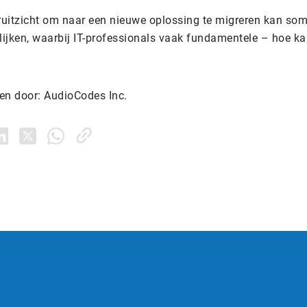
oruitzicht om naar een nieuwe oplossing te migreren kan so
ijken, waarbij IT-professionals vaak fundamentele – hoe ka
en door: AudioCodes Inc.