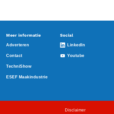
Meer informatie
Social
Adverteren
LinkedIn
Contact
Youtube
TechniShow
ESEF Maakindustrie
Disclaimer