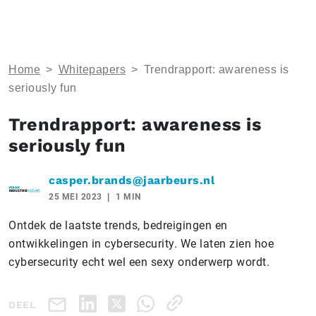
Home
>
Whitepapers
>
Trendrapport: awareness is
seriously fun
Trendrapport: awareness is
seriously fun
casper.brands@jaarbeurs.nl
25 MEI 2023
1 MIN
Ontdek de laatste trends, bedreigingen en
ontwikkelingen in cybersecurity. We laten zien hoe
cybersecurity echt wel een sexy onderwerp wordt.
DEEL