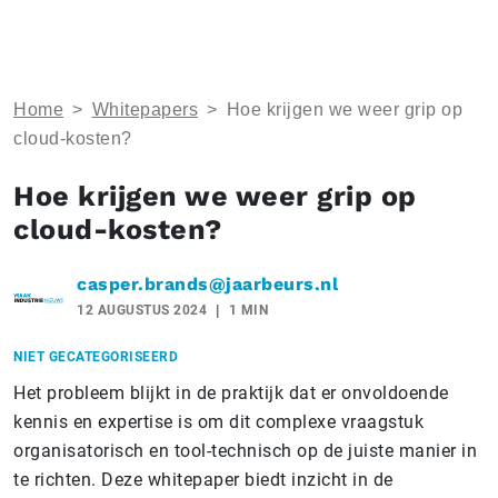
Home
>
Whitepapers
>
Hoe krijgen we weer grip op
cloud-kosten?
Hoe krijgen we weer grip op
cloud-kosten?
casper.brands@jaarbeurs.nl
12 AUGUSTUS 2024
1 MIN
NIET GECATEGORISEERD
Het probleem blijkt in de praktijk dat er onvoldoende
kennis en expertise is om dit complexe vraagstuk
organisatorisch en tool-technisch op de juiste manier in
te richten. Deze whitepaper biedt inzicht in de