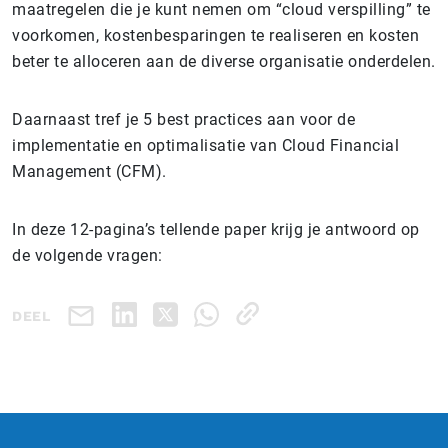
maatregelen die je kunt nemen om “cloud verspilling” te
voorkomen, kostenbesparingen te realiseren en kosten
beter te alloceren aan de diverse organisatie onderdelen.
Daarnaast tref je 5 best practices aan voor de
implementatie en optimalisatie van Cloud Financial
Management (CFM).
In deze 12-pagina’s tellende paper krijg je antwoord op
de volgende vragen:
DEEL