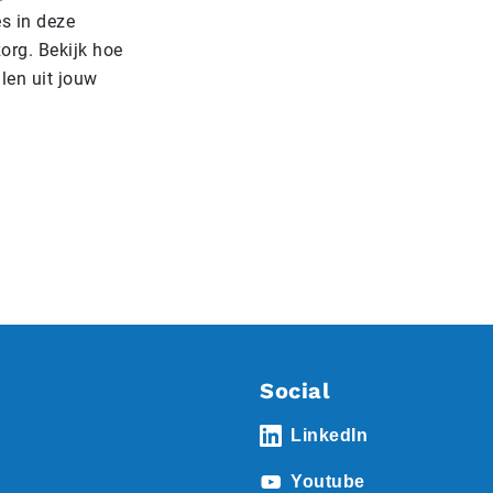
s in deze
org. Bekijk hoe
len uit jouw
Social
LinkedIn
Youtube