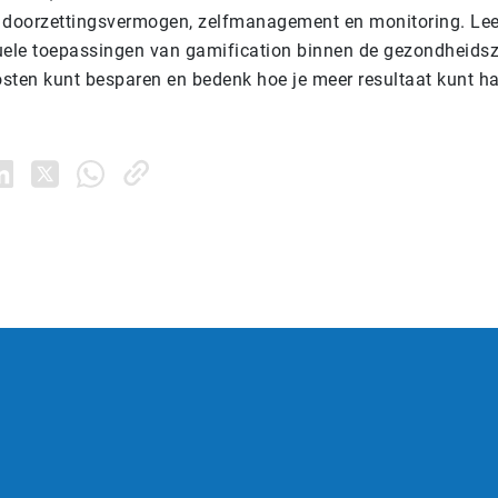
 doorzettingsvermogen, zelfmanagement en monitoring. Lee
uele toepassingen van gamification binnen de gezondheidsz
osten kunt besparen en bedenk hoe je meer resultaat kunt ha