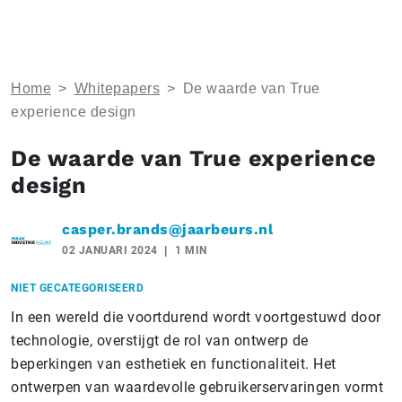
Home
>
Whitepapers
>
De waarde van True
experience design
De waarde van True experience
design
casper.brands@jaarbeurs.nl
02 JANUARI 2024
1 MIN
NIET GECATEGORISEERD
In een wereld die voortdurend wordt voortgestuwd door
technologie, overstijgt de rol van ontwerp de
beperkingen van esthetiek en functionaliteit. Het
ontwerpen van waardevolle gebruikerservaringen vormt