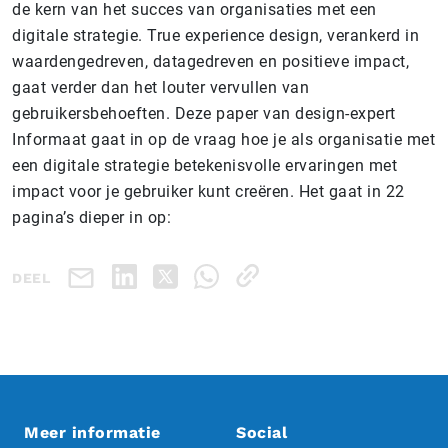
de kern van het succes van organisaties met een
digitale strategie. True experience design, verankerd in
waardengedreven, datagedreven en positieve impact,
gaat verder dan het louter vervullen van
gebruikersbehoeften. Deze paper van design-expert
Informaat gaat in op de vraag hoe je als organisatie met
een digitale strategie betekenisvolle ervaringen met
impact voor je gebruiker kunt creëren. Het gaat in 22
pagina’s dieper in op:
DEEL
Meer informatie
Social