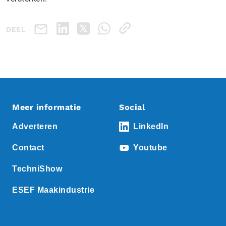
DEEL
Meer informatie
Social
Adverteren
LinkedIn
Contact
Youtube
TechniShow
ESEF Maakindustrie