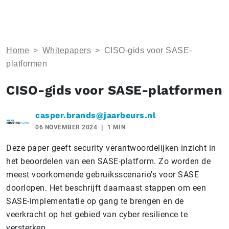
Home
>
Whitepapers
>
CISO-gids voor SASE-
platformen
CISO-gids voor SASE-platformen
casper.brands@jaarbeurs.nl
06 NOVEMBER 2024
1 MIN
Deze paper geeft security verantwoordelijken inzicht in
het beoordelen van een SASE-platform. Zo worden de
meest voorkomende gebruiksscenario’s voor SASE
doorlopen. Het beschrijft daarnaast stappen om een
SASE-implementatie op gang te brengen en de
veerkracht op het gebied van cyber resilience te
versterken.