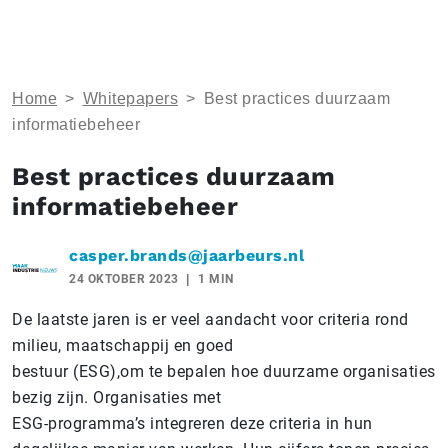
Home
>
Whitepapers
>
Best practices duurzaam
informatiebeheer
Best practices duurzaam
informatiebeheer
casper.brands@jaarbeurs.nl
24 OKTOBER 2023
1 MIN
De laatste jaren is er veel aandacht voor criteria rond
milieu, maatschappij en goed
bestuur (ESG),om te bepalen hoe duurzame organisaties
bezig zijn. Organisaties met
ESG-programma’s integreren deze criteria in hun