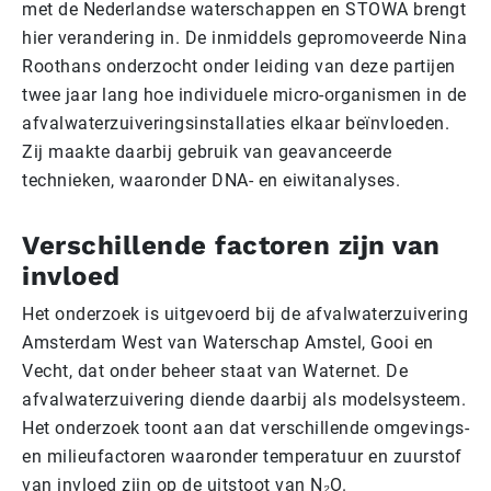
met de Nederlandse waterschappen en STOWA brengt
hier verandering in. De inmiddels gepromoveerde Nina
Roothans onderzocht onder leiding van deze partijen
twee jaar lang hoe individuele micro-organismen in de
afvalwaterzuiveringsinstallaties elkaar beïnvloeden.
Zij maakte daarbij gebruik van geavanceerde
technieken, waaronder DNA- en eiwitanalyses.
Verschillende factoren zijn van
invloed
Het onderzoek is uitgevoerd bij de afvalwaterzuivering
Amsterdam West van Waterschap Amstel, Gooi en
Vecht, dat onder beheer staat van Waternet. De
afvalwaterzuivering diende daarbij als modelsysteem.
Het onderzoek toont aan dat verschillende omgevings-
en milieufactoren waaronder temperatuur en zuurstof
van invloed zijn op de uitstoot van N₂O.