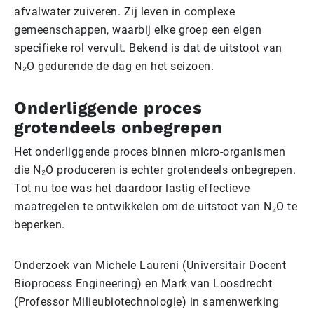
afvalwater zuiveren. Zij leven in complexe
gemeenschappen, waarbij elke groep een eigen
specifieke rol vervult. Bekend is dat de uitstoot van
N₂O gedurende de dag en het seizoen.
Onderliggende proces
grotendeels onbegrepen
Het onderliggende proces binnen micro-organismen
die N₂O produceren is echter grotendeels onbegrepen.
Tot nu toe was het daardoor lastig effectieve
maatregelen te ontwikkelen om de uitstoot van N₂O te
beperken.
Onderzoek van Michele Laureni (Universitair Docent
Bioprocess Engineering) en Mark van Loosdrecht
(Professor Milieubiotechnologie) in samenwerking