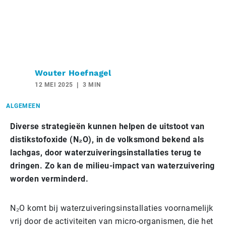
Wouter Hoefnagel
12 MEI 2025
3 MIN
ALGEMEEN
Diverse strategieën kunnen helpen de uitstoot van
distikstofoxide (N₂O), in de volksmond bekend als
lachgas, door waterzuiveringsinstallaties terug te
dringen. Zo kan de milieu-impact van waterzuivering
worden verminderd.
N₂O komt bij waterzuiveringsinstallaties voornamelijk
vrij door de activiteiten van micro-organismen, die het