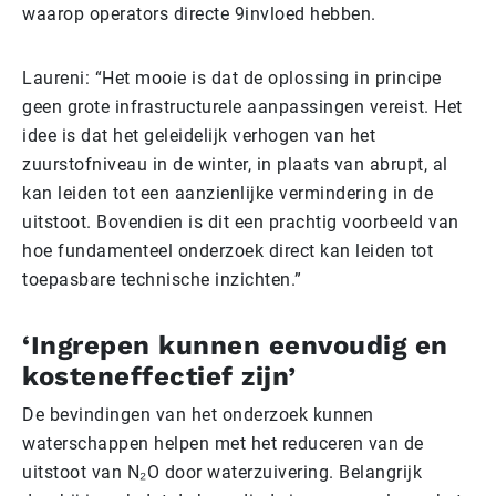
waarop operators directe 9invloed hebben.
Laureni: “Het mooie is dat de oplossing in principe
geen grote infrastructurele aanpassingen vereist. Het
idee is dat het geleidelijk verhogen van het
zuurstofniveau in de winter, in plaats van abrupt, al
kan leiden tot een aanzienlijke vermindering in de
uitstoot. Bovendien is dit een prachtig voorbeeld van
hoe fundamenteel onderzoek direct kan leiden tot
toepasbare technische inzichten.”
‘Ingrepen kunnen eenvoudig en
kosteneffectief zijn’
De bevindingen van het onderzoek kunnen
waterschappen helpen met het reduceren van de
uitstoot van N₂O door waterzuivering. Belangrijk