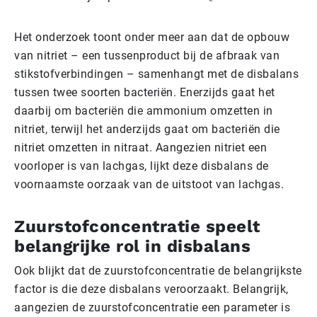
Het onderzoek toont onder meer aan dat de opbouw
van nitriet – een tussenproduct bij de afbraak van
stikstofverbindingen – samenhangt met de disbalans
tussen twee soorten bacteriën. Enerzijds gaat het
daarbij om bacteriën die ammonium omzetten in
nitriet, terwijl het anderzijds gaat om bacteriën die
nitriet omzetten in nitraat. Aangezien nitriet een
voorloper is van lachgas, lijkt deze disbalans de
voornaamste oorzaak van de uitstoot van lachgas.
Zuurstofconcentratie speelt
belangrijke rol in disbalans
Ook blijkt dat de zuurstofconcentratie de belangrijkste
factor is die deze disbalans veroorzaakt. Belangrijk,
aangezien de zuurstofconcentratie een parameter is