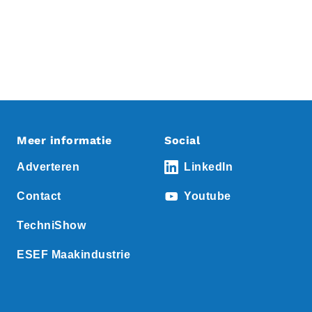
Meer informatie
Social
Adverteren
LinkedIn
Contact
Youtube
TechniShow
ESEF Maakindustrie