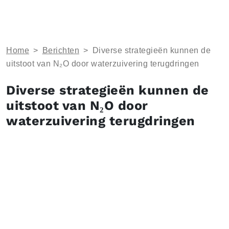
Home
>
Berichten
>
Diverse strategieën kunnen de
uitstoot van N₂O door waterzuivering terugdringen
Diverse strategieën kunnen de
uitstoot van N₂O door
waterzuivering terugdringen