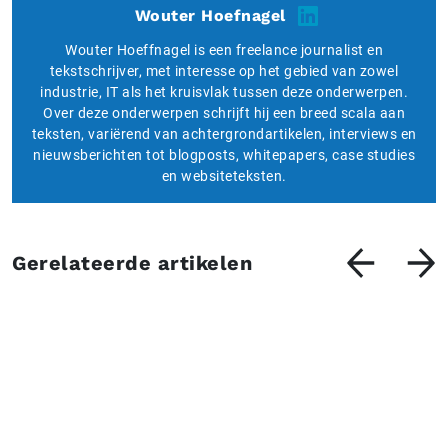
Wouter Hoefnagel
Wouter Hoeffnagel is een freelance journalist en
tekstschrijver, met interesse op het gebied van zowel
industrie, IT als het kruisvlak tussen deze onderwerpen.
Over deze onderwerpen schrijft hij een breed scala aan
teksten, variërend van achtergrondartikelen, interviews en
nieuwsberichten tot blogposts, whitepapers, case studies
en websiteteksten.
Gerelateerde artikelen