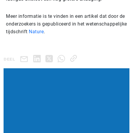
Meer informatie is te vinden in een artikel dat door de
onderzoekers is gepubliceerd in het wetenschappelijke
tijdschrift
Nature
.
DEEL