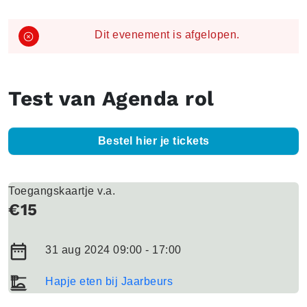
Dit evenement is afgelopen.
Test van Agenda rol
Bestel hier je tickets
Toegangskaartje v.a.
€15
31 aug 2024 09:00 - 17:00
Hapje eten bij Jaarbeurs