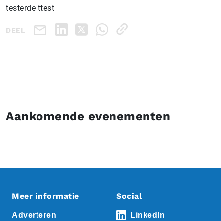
testerde ttest
DEEL
Aankomende evenementen
Meer informatie
Social
Adverteren
LinkedIn