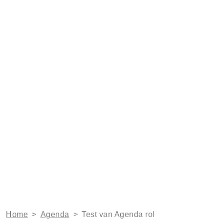
Home
>
Agenda
>
Test van Agenda rol