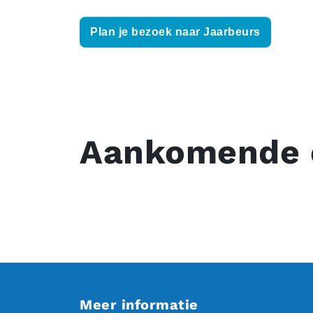
Plan je bezoek naar Jaarbeurs
Aankomende 
Meer informatie