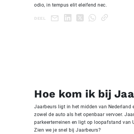
odio, in tempus elit eleifend nec.
DEEL
Hoe kom ik bij Ja
Jaarbeurs ligt in het midden van Nederland 
zowel de auto als het openbaar vervoer. Jaa
parkeerterreinen en ligt op loopafstand van U
Zien we je snel bij Jaarbeurs?