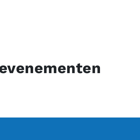
evenementen