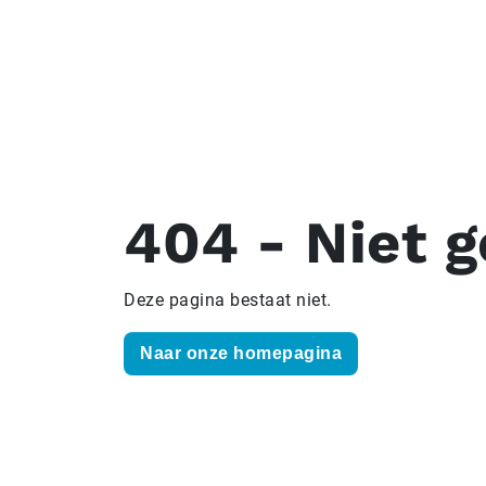
404 - Niet 
Deze pagina bestaat niet.
Naar onze homepagina