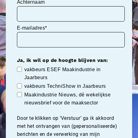
Achternaam
E-mailadres*
Ja, ik wil op de hoogte blijven van:
vakbeurs ESEF Maakindustrie in
Jaarbeurs
vakbeurs TechniShow in Jaarbeurs
Maakindustrie Nieuws, dé wekelijkse
nieuwsbrief voor de maaksector
Door te klikken op ‘Verstuur’ ga ik akkoord
met het ontvangen van (gepersonaliseerde)
berichten en de verwerking van mijn