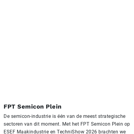
FPT Semicon Plein
De semicon-industrie is één van de meest strategische
sectoren van dit moment. Met het FPT Semicon Plein op
ESEF Maakindustrie en TechniShow 2026 brachten we