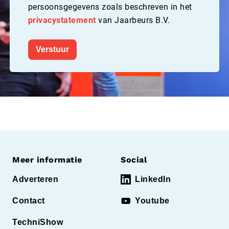
persoonsgegevens zoals beschreven in het
privacystatement
van Jaarbeurs B.V.
Verstuur
Meer informatie
Social
Adverteren
LinkedIn
Contact
Youtube
TechniShow