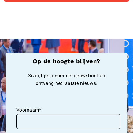
Op de hoogte blijven?
Schrijf je in voor de nieuwsbrief en
ontvang het laatste nieuws.
Voornaam*