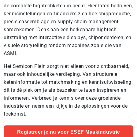
de complete hightechketen in beeld. Hier laten bedrijven,
kennisinstellingen en financiers zien hoe chipproductie,
precisieassemblage en supply chain management
samenkomen. Denk aan een herkenbare hightech
uitstraling met interactieve displays, chiponderdelen, en
visuele storytelling rondom machines zoals die van
ASML.
Het Semicon Plein zorgt niet alleen voor zichtbaarheid,
maar ook inhoudelijke verdieping. Van structurele
keteninformatie tot matchmaking en kennisuitwisseling,
dit is dé plek om je als bezoeker te laten inspireren en
informeren. Verbreed je kennis over deze groeiende
industrie en neem een kijkje in de oplossingen voor de
toekomst.
Registreer je nu voor ESEF Maakindustrie