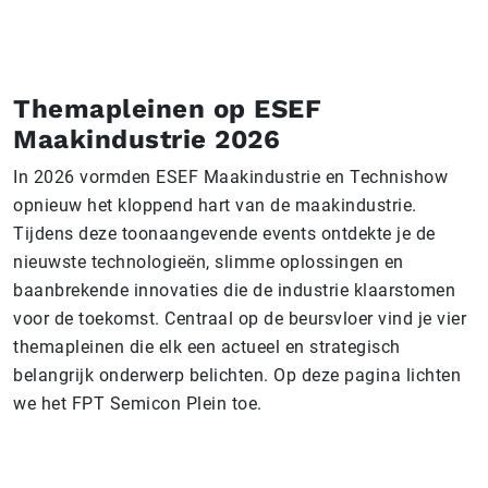
Themapleinen op ESEF
Maakindustrie 2026
In 2026 vormden ESEF Maakindustrie en Technishow
opnieuw het kloppend hart van de maakindustrie.
Tijdens deze toonaangevende events ontdekte je de
nieuwste technologieën, slimme oplossingen en
baanbrekende innovaties die de industrie klaarstomen
voor de toekomst. Centraal op de beursvloer vind je vier
themapleinen die elk een actueel en strategisch
belangrijk onderwerp belichten. Op deze pagina lichten
we het FPT Semicon Plein toe.