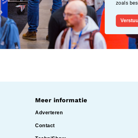
zoals bes
Verstuu
Meer informatie
Adverteren
Contact