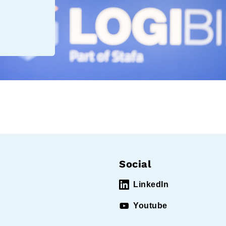
Social
LinkedIn
Youtube