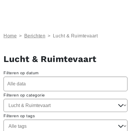
Home
>
Berichten
>
Lucht & Ruimtevaart
Lucht & Ruimtevaart
Filteren op datum
Filteren op categorie
Filteren op tags