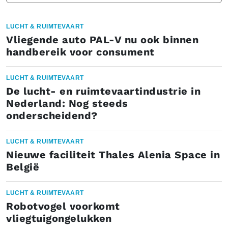
LUCHT & RUIMTEVAART
Vliegende auto PAL-V nu ook binnen
handbereik voor consument
LUCHT & RUIMTEVAART
De lucht- en ruimtevaartindustrie in
Nederland: Nog steeds
onderscheidend?
LUCHT & RUIMTEVAART
Nieuwe faciliteit Thales Alenia Space in
België
LUCHT & RUIMTEVAART
Robotvogel voorkomt
vliegtuigongelukken