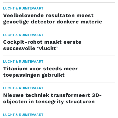
LUCHT & RUIMTEVAART
Veelbelovende resultaten meest
gevoelige detector donkere materie
LUCHT & RUIMTEVAART
Cockpit-robot maakt eerste
succesvolle ‘vlucht’
LUCHT & RUIMTEVAART
Titanium voor steeds meer
toepassingen gebruikt
LUCHT & RUIMTEVAART
Nieuwe techniek transformeert 3D-
objecten in tensegrity structuren
LUCHT & RUIMTEVAART