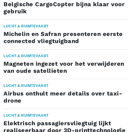
Belgische CargoCopter bijna klaar voor
gebruik
LUCHT & RUIMTEVAART
Michelin en Safran presenteren eerste
connected vliegtuigband
LUCHT & RUIMTEVAART
Magneten ingezet voor het verwijderen
van oude satellieten
LUCHT & RUIMTEVAART
Airbus onthult meer details over taxi-
drone
LUCHT & RUIMTEVAART
Elektrisch passagiersvliegtuig lijkt
realiseerbaar door 3D-printtechnologie