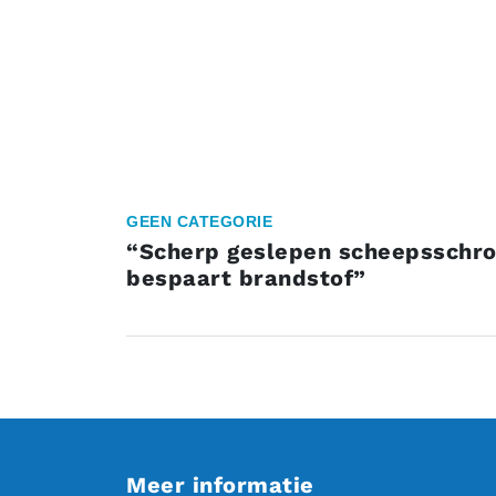
GEEN CATEGORIE
“Scherp geslepen scheepsschro
bespaart brandstof”
Meer informatie