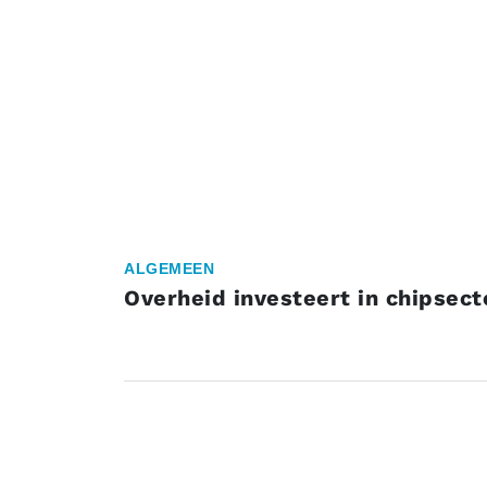
ALGEMEEN
Overheid investeert in chipsect