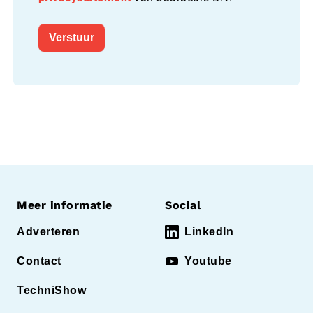
Verstuur
Meer informatie
Social
Adverteren
LinkedIn
Contact
Youtube
TechniShow