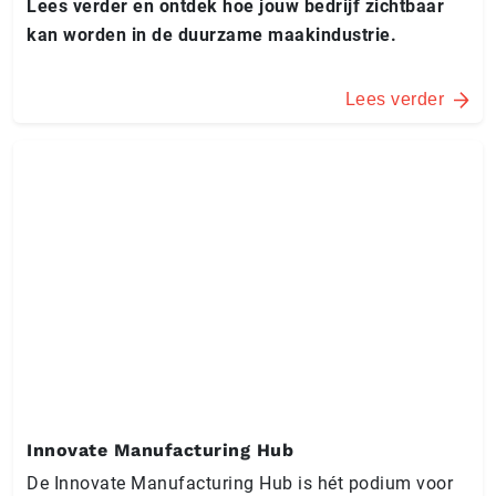
Lees verder en ontdek hoe jouw bedrijf zichtbaar
kan worden in de duurzame maakindustrie.
Lees verder
Innovate Manufacturing Hub
De Innovate Manufacturing Hub is hét podium voor