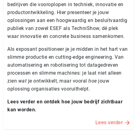
bedrijven die vooroplopen in techniek, innovatie en
productontwikkeling. Hier presenteer je jouw
oplossingen aan een hoogwaardig en besluitvaardig
publiek van zowel ESEF als TechniShow, dé plek
waar innovatie en concrete business samenkomen.
Als exposant positioneer je je midden in het hart van
slimme productie en cutting-edge engineering. Van
automatisering en robotisering tot datagedreven
processen en slimme machines: je laat niet alleen
zien
wat
je ontwikkelt, maar vooral
hoe
jouw
oplossing organisaties vooruithelpt.
Lees verder en ontdek hoe jouw bedrijf zichtbaar
kan worden.
Lees verder