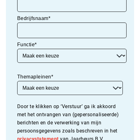
Bedrijfsnaam*
Functie*
Themapleinen*
Door te klikken op ‘Verstuur’ ga ik akkoord
met het ontvangen van (gepersonaliseerde)
berichten en de verwerking van mijn
persoonsgegevens zoals beschreven in het
privacystatement
van Jaarbeurs B.V.