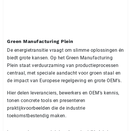
Green Manufacturing Plein
De energietransitie vraagt om slimme oplossingen én
biedt grote kansen. Op het Green Manufacturing
Plein staat verduurzaming van productieprocessen
centraal, met speciale aandacht voor groen staal en
de impact van Europese regelgeving en grote OEM’s.
Hier delen leveranciers, bewerkers en OEM’s kennis,
tonen concrete tools en presenteren
praktijkvoorbeelden die de industrie
toekomstbestendig maken.