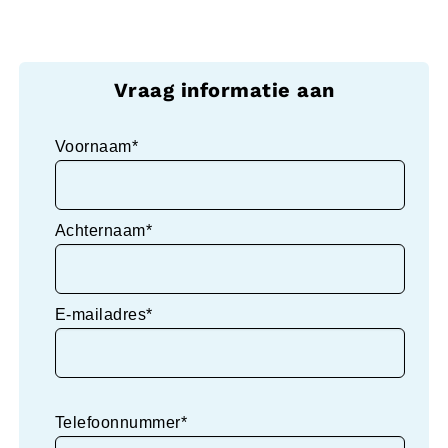
Vraag informatie aan
Voornaam*
Achternaam*
E-mailadres*
Telefoonnummer*