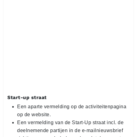
Start-up straat
Een aparte vermelding op de activiteitenpagina
op de website.
Een vermelding van de Start-Up straat incl. de
deelnemende partijen in de e-mailnieuwsbrief