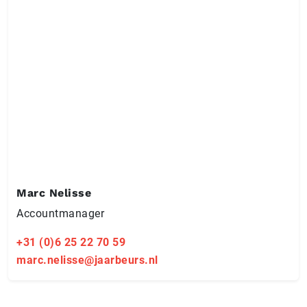
Marc Nelisse
Accountmanager
+31 (0)6 25 22 70 59
marc.nelisse@jaarbeurs.nl