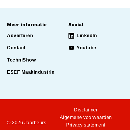
Meer informatie
Social
Adverteren
LinkedIn
Contact
Youtube
TechniShow
ESEF Maakindustrie
Disclaimer
Algemene voorwaarden
© 2026 Jaarbeurs
Privacy statement