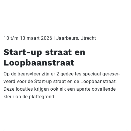
10 t/m 13 maart 2026 | Jaarbeurs, Utrecht
Start-up straat en
Loopbaanstraat
Op de beursvloer zijn er 2 gedeeltes speciaal ge­re­ser­
veerd voor de Start-up straat en de Loop­baan­straat.
Deze locaties krijgen ook elk een aparte opvallende
kleur op de plattegrond.