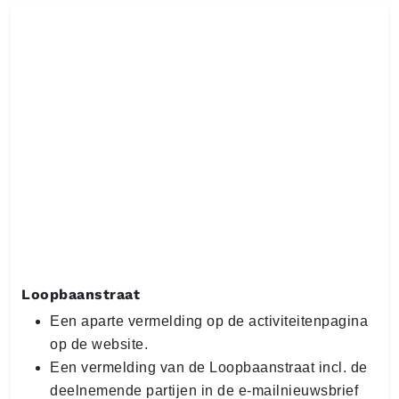
Loopbaanstraat
Een aparte vermelding op de activiteitenpagina
op de website.
Een vermelding van de Loopbaanstraat incl. de
deelnemende partijen in de e-mailnieuwsbrief