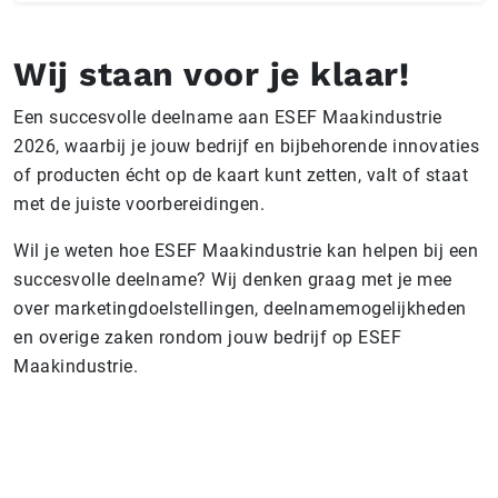
Wij staan voor je klaar!
Een succesvolle deelname aan ESEF Maakindustrie
2026, waarbij je jouw bedrijf en bijbehorende innovaties
of producten écht op de kaart kunt zetten, valt of staat
met de juiste voorbereidingen.
Wil je weten hoe ESEF Maakindustrie kan helpen bij een
succesvolle deelname? Wij denken graag met je mee
over marketingdoelstellingen, deelnamemogelijkheden
en overige zaken rondom jouw bedrijf op ESEF
Maakindustrie.