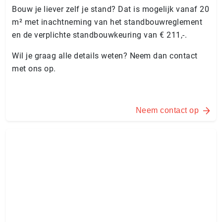
Bouw je liever zelf je stand? Dat is mogelijk vanaf 20
m² met inachtneming van het standbouwreglement
en de verplichte standbouwkeuring van € 211,-.
Wil je graag alle details weten? Neem dan contact
met ons op.
Neem contact op