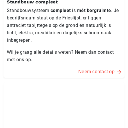
Standbouw compleet
Standbouwsysteem
compleet
is
mét bergruimte
. Je
bedrijfsnaam staat op de Frieslijst, er liggen
antraciet tapijttegels op de grond en natuurlijk is
licht, elektra, meubilair en dagelijks schoonmaak
inbegrepen.
Wil je graag alle details weten? Neem dan contact
met ons op.
Neem contact op