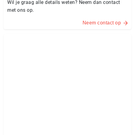
Wil je graag alle details weten? Neem dan contact
met ons op.
Neem contact op