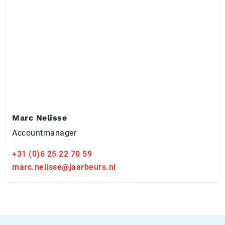
Marc Nelisse
Accountmanager
+31 (0)6 25 22 70 59
marc.nelisse@jaarbeurs.nl