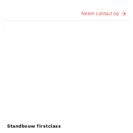
Neem contact op
Standbouw firstclass