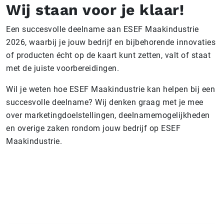
Wij staan voor je klaar!
Een succesvolle deelname aan ESEF Maakindustrie
2026, waarbij je jouw bedrijf en bijbehorende innovaties
of producten écht op de kaart kunt zetten, valt of staat
met de juiste voorbereidingen.
Wil je weten hoe ESEF Maakindustrie kan helpen bij een
succesvolle deelname? Wij denken graag met je mee
over marketingdoelstellingen, deelnamemogelijkheden
en overige zaken rondom jouw bedrijf op ESEF
Maakindustrie.