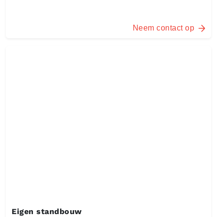
Neem contact op
Eigen standbouw