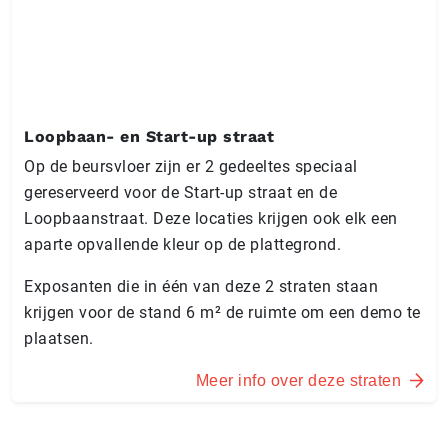
Loopbaan- en Start-up straat
Op de beursvloer zijn er 2 gedeeltes speciaal
gereserveerd voor de Start-up straat en de
Loopbaanstraat. Deze locaties krijgen ook elk een
aparte opvallende kleur op de plattegrond.
Exposanten die in één van deze 2 straten staan
krijgen voor de stand 6 m² de ruimte om een demo te
plaatsen.
Meer info over deze straten