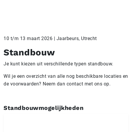
10 t/m 13 maart 2026 | Jaarbeurs, Utrecht
Standbouw
Je kunt kiezen uit verschillende typen standbouw.
Wil je een overzicht van alle nog beschikbare locaties en
de voorwaarden? Neem dan contact met ons op.
Standbouwmogelijkheden