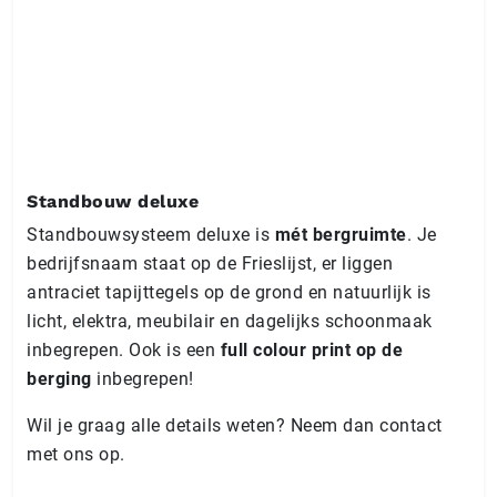
Standbouw deluxe
Standbouwsysteem deluxe is
mét bergruimte
. Je
bedrijfsnaam staat op de Frieslijst, er liggen
antraciet tapijttegels op de grond en natuurlijk is
licht, elektra, meubilair en dagelijks schoonmaak
inbegrepen. Ook is een
full colour print op de
berging
inbegrepen!
Wil je graag alle details weten? Neem dan contact
met ons op.