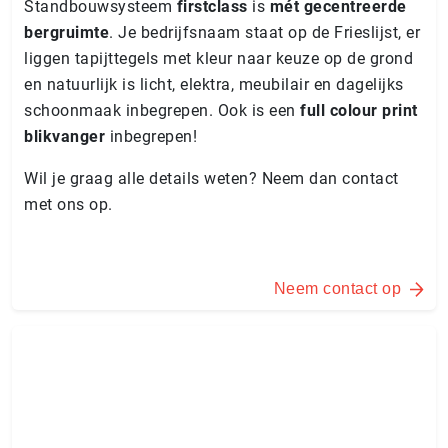
Standbouwsysteem
firstclass
is
mét gecentreerde
bergruimte
. Je bedrijfsnaam staat op de Frieslijst, er
liggen tapijttegels met kleur naar keuze op de grond
en natuurlijk is licht, elektra, meubilair en dagelijks
schoonmaak inbegrepen. Ook is een
full colour print
blikvanger
inbegrepen!
Wil je graag alle details weten? Neem dan contact
met ons op.
Neem contact op