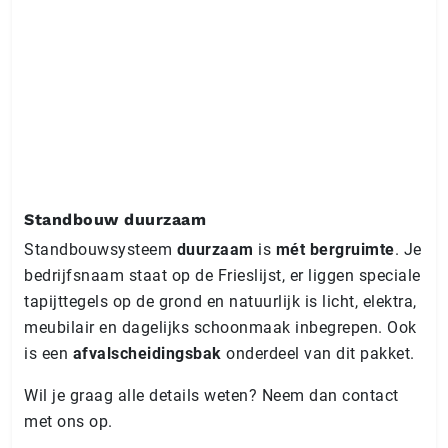
Standbouw duurzaam
Standbouwsysteem
duurzaam
is
mét bergruimte
. Je
bedrijfsnaam staat op de Frieslijst, er liggen speciale
tapijttegels op de grond en natuurlijk is licht, elektra,
meubilair en dagelijks schoonmaak inbegrepen. Ook
is een
afvalscheidingsbak
onderdeel van dit pakket.
Wil je graag alle details weten? Neem dan contact
met ons op.