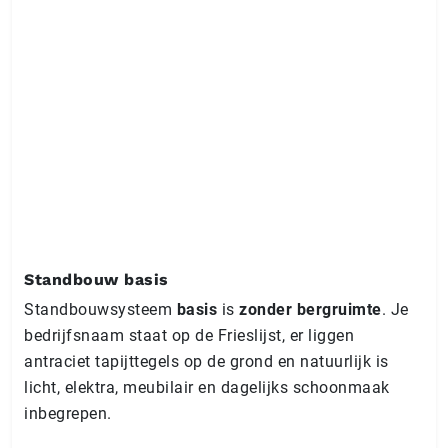
Standbouw basis
Standbouwsysteem
basis
is
zonder bergruimte
. Je
bedrijfsnaam staat op de Frieslijst, er liggen
antraciet tapijttegels op de grond en natuurlijk is
licht, elektra, meubilair en dagelijks schoonmaak
inbegrepen.