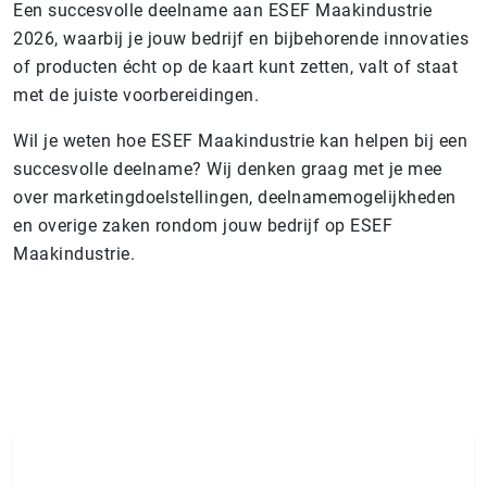
Een succesvolle deelname aan ESEF Maakindustrie
2026, waarbij je jouw bedrijf en bijbehorende innovaties
of producten écht op de kaart kunt zetten, valt of staat
met de juiste voorbereidingen.
Wil je weten hoe ESEF Maakindustrie kan helpen bij een
succesvolle deelname? Wij denken graag met je mee
over marketingdoelstellingen, deelnamemogelijkheden
en overige zaken rondom jouw bedrijf op ESEF
Maakindustrie.