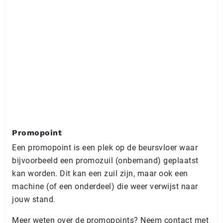
Promopoint
Een promopoint is een plek op de beursvloer waar
bijvoorbeeld een promozuil (onbemand) geplaatst
kan worden. Dit kan een zuil zijn, maar ook een
machine (of een onderdeel) die weer verwijst naar
jouw stand.
Meer weten over de promopoints? Neem contact met