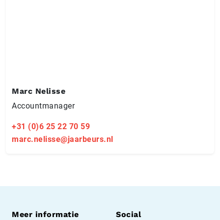
Marc Nelisse
Accountmanager
+31 (0)6 25 22 70 59
marc.nelisse@jaarbeurs.nl
Meer informatie
Social