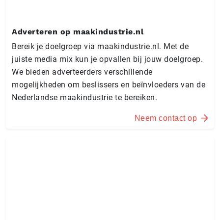
Adverteren op maakindustrie.nl
Bereik je doelgroep via maakindustrie.nl. Met de
juiste media mix kun je opvallen bij jouw doelgroep.
We bieden adverteerders verschillende
mogelijkheden om beslissers en beïnvloeders van de
Nederlandse maakindustrie te bereiken.
Neem contact op