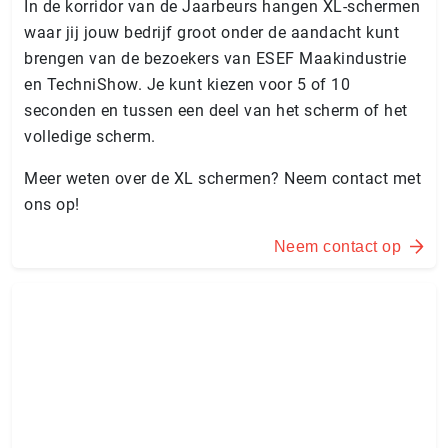
In de korridor van de Jaarbeurs hangen XL-schermen
waar jij jouw bedrijf groot onder de aandacht kunt
brengen van de bezoekers van ESEF Maakindustrie
en TechniShow. Je kunt kiezen voor 5 of 10
seconden en tussen een deel van het scherm of het
volledige scherm.
Meer weten over de XL schermen? Neem contact met
ons op!
Neem contact op