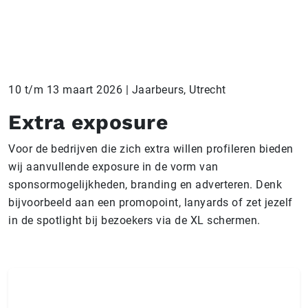
10 t/m 13 maart 2026 | Jaarbeurs, Utrecht
Extra exposure
Voor de bedrijven die zich extra willen profileren bieden
wij aanvullende exposure in de vorm van
sponsormogelijkheden, branding en adverteren. Denk
bijvoorbeeld aan een promopoint, lanyards of zet jezelf
in de spotlight bij bezoekers via de XL schermen.