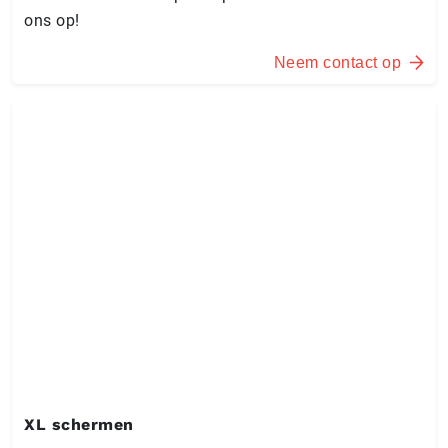
ons op!
Neem contact op
XL schermen