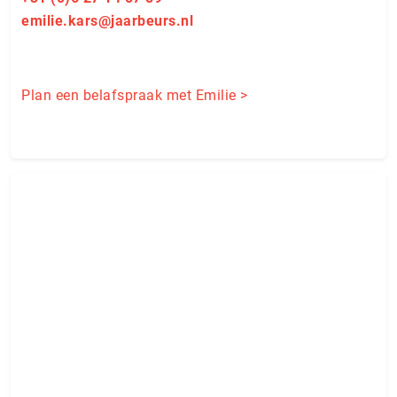
emilie.kars@jaarbeurs.nl
Plan een belafspraak met Emilie >