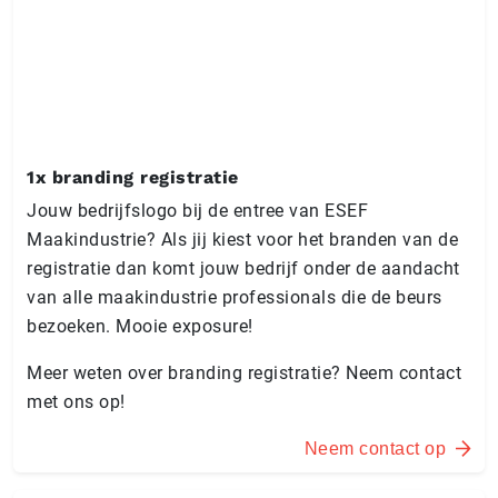
1x branding registratie
Jouw bedrijfslogo bij de entree van ESEF
Maakindustrie? Als jij kiest voor het branden van de
registratie dan komt jouw bedrijf onder de aandacht
van alle maakindustrie professionals die de beurs
bezoeken. Mooie exposure!
Meer weten over branding registratie? Neem contact
met ons op!
Neem contact op