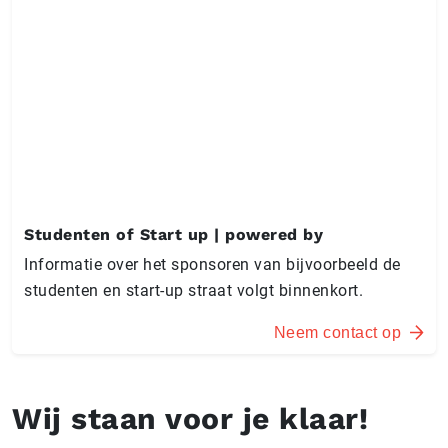
Studenten of Start up | powered by
Informatie over het sponsoren van bijvoorbeeld de
studenten en start-up straat volgt binnenkort.
Neem contact op
Wij staan voor je klaar!