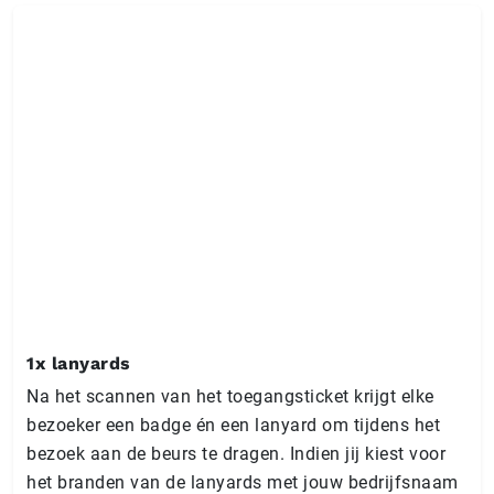
1x lanyards
Na het scannen van het toegangsticket krijgt elke
bezoeker een badge én een lanyard om tijdens het
bezoek aan de beurs te dragen. Indien jij kiest voor
het branden van de lanyards met jouw bedrijfsnaam