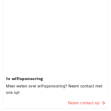
1x wifisponsoring
Meer weten over wifisponsoring? Neem contact met
ons op!
Neem contact op