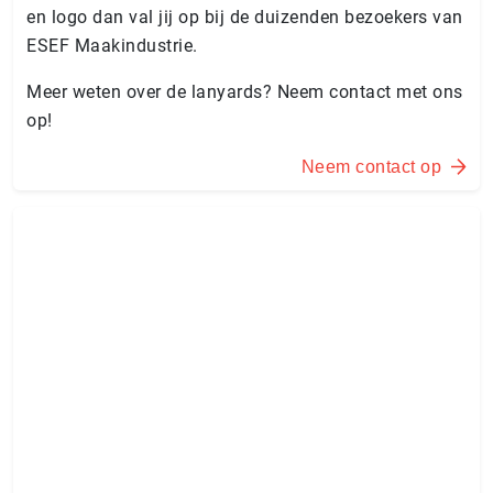
en logo dan val jij op bij de duizenden bezoekers van
ESEF Maakindustrie.
Meer weten over de lanyards? Neem contact met ons
op!
Neem contact op