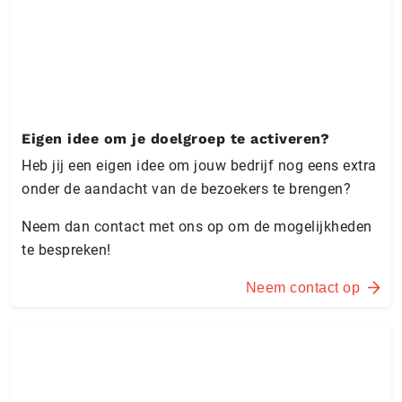
Eigen idee om je doelgroep te activeren?
Heb jij een eigen idee om jouw bedrijf nog eens extra
onder de aandacht van de bezoekers te brengen?
Neem dan contact met ons op om de mogelijkheden
te bespreken!
Neem contact op