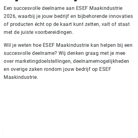
Een succesvolle deelname aan ESEF Maakindustrie
2026, waarbij je jouw bedrijf en bijbehorende innovaties
of producten écht op de kaart kunt zetten, valt of staat
met de juiste voorbereidingen.
Wil je weten hoe ESEF Maakindustrie kan helpen bij een
succesvolle deelname? Wij denken graag met je mee
over marketingdoelstellingen, deelnamemogelijkheden
en overige zaken rondom jouw bedrijf op ESEF
Maakindustrie.