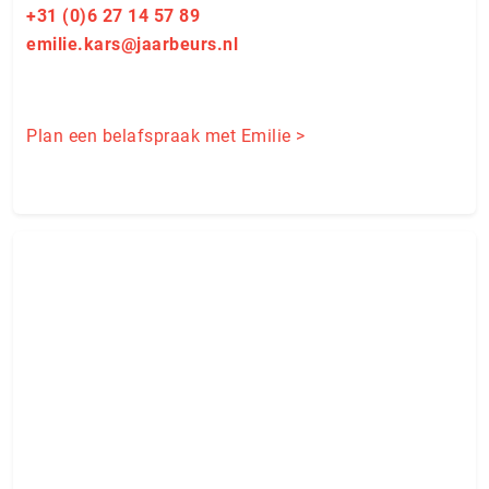
+31 (0)6 27 14 57 89
emilie.kars@jaarbeurs.nl
Plan een belafspraak met Emilie >