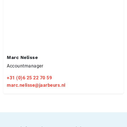
Marc Nelisse
Accountmanager
+31 (0)6 25 22 70 59
marc.nelisse@jaarbeurs.nl