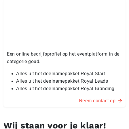
Een online bedrijfsprofiel op het eventplatform in de
categorie goud.
Alles uit het deelnamepakket Royal Start
Alles uit het deelnamepakket Royal Leads
Alles uit het deelnamepakket Royal Branding
Neem contact op
Wij staan voor je klaar!