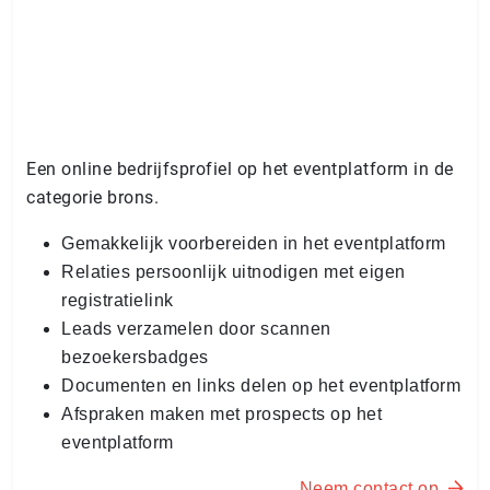
Een online bedrijfsprofiel op het eventplatform in de
categorie brons.
Gemakkelijk voorbereiden in het eventplatform
Relaties persoonlijk uitnodigen met eigen
registratielink
Leads verzamelen door scannen
bezoekersbadges
Documenten en links delen op het eventplatform
Afspraken maken met prospects op het
eventplatform
Neem contact op