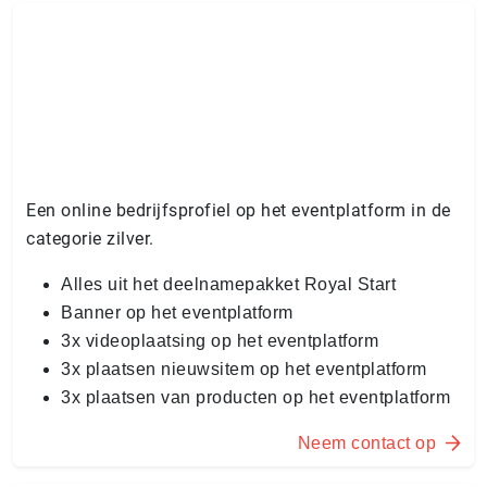
Een online bedrijfsprofiel op het eventplatform in de
categorie zilver.
Alles uit het deelnamepakket Royal Start
Banner op het eventplatform
3x videoplaatsing op het eventplatform
3x plaatsen nieuwsitem op het eventplatform
3x plaatsen van producten op het eventplatform
Neem contact op