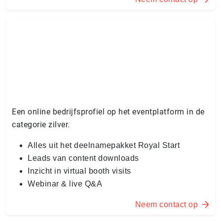
Een online bedrijfsprofiel op het eventplatform in de
categorie zilver.
Alles uit het deelnamepakket Royal Start
Leads van content downloads
Inzicht in virtual booth visits
Webinar & live Q&A
Neem contact op