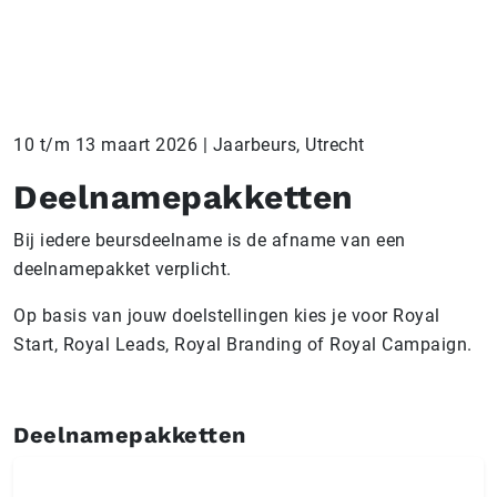
10 t/m 13 maart 2026 | Jaarbeurs, Utrecht
Deelnamepakketten
Bij iedere beursdeelname is de afname van een
deelnamepakket verplicht.
Op basis van jouw doelstellingen kies je voor Royal
Start, Royal Leads, Royal Branding of Royal Campaign.
Deelnamepakketten