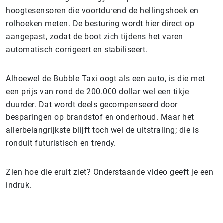
hoogtesensoren die voortdurend de hellingshoek en
rolhoeken meten. De besturing wordt hier direct op
aangepast, zodat de boot zich tijdens het varen
automatisch corrigeert en stabiliseert.
Alhoewel de Bubble Taxi oogt als een auto, is die met
een prijs van rond de 200.000 dollar wel een tikje
duurder. Dat wordt deels gecompenseerd door
besparingen op brandstof en onderhoud. Maar het
allerbelangrijkste blijft toch wel de uitstraling; die is
ronduit futuristisch en trendy.
Zien hoe die eruit ziet? Onderstaande video geeft je een
indruk.