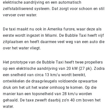
elektrische aandrijving en een automatisch
zelfstabiliserend systeem. Dat zorgt voor schoon en stil
vervoer over water.
De taxi maakt nu ook in Amerika furore, waar deze als
eerste wordt ingezet in Miami. De Bubble Taxi heeft vijf
zitplaatsen en heeft daarmee veel weg van een auto die
over het water vliegt.
Het prototype van de Bubble Taxi heeft twee propellers
op een elektrische aandrijving van 20 kW (27 pk). Zodra
een snelheid van circa 13 km/u wordt bereikt,
ontwikkelen de draagvleugels voldoende opwaartse
druk om het uit het water omhoog te komen. Op die
manier kan een topsnelheid van 28 km/u worden
gehaald. De taxe zweeft daarbij zo’n 40 cm boven het
water.