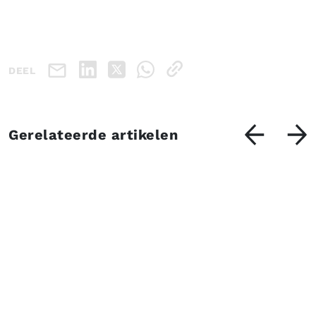
DEEL
Gerelateerde artikelen